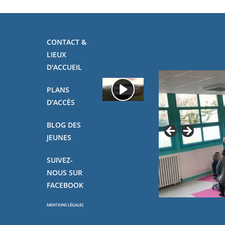
CONTACT &
LIEUX
D'ACCUEIL
PLANS
D'ACCÈS
BLOG DES
JEUNES
SUIVEZ-
NOUS SUR
FACEBOOK
MENTIONS LÉGALES