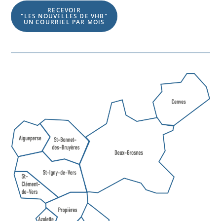
RECEVOIR
"LES NOUVELLES DE VHB"
UN COURRIEL PAR MOIS