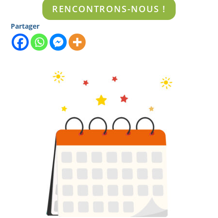
RENCONTRONS-NOUS !
Partager