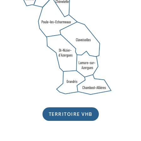
TERRITOIRE VHB