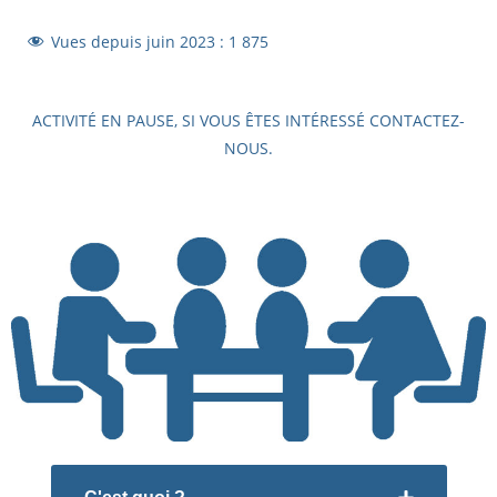
Vues depuis juin 2023 :
1 875
ACTIVITÉ EN PAUSE, SI VOUS ÊTES INTÉRESSÉ CONTACTEZ-
NOUS.