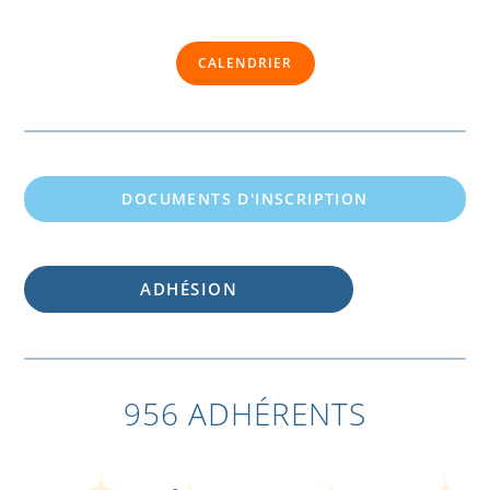
CALENDRIER
DOCUMENTS D'INSCRIPTION
ADHÉSION
956 ADHÉRENTS