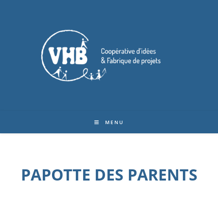
MENU
PAPOTTE DES PARENTS