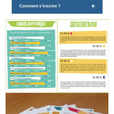
Comment s'inscrire ?