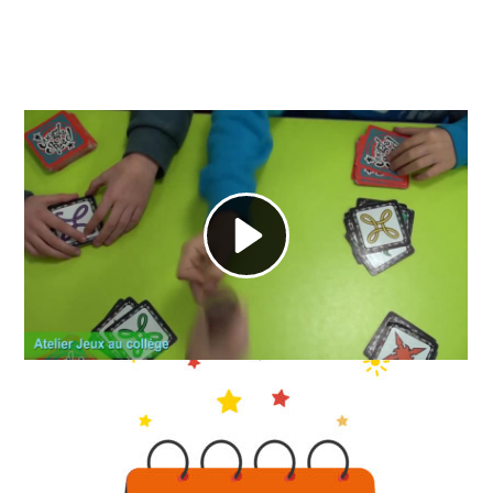
Partager