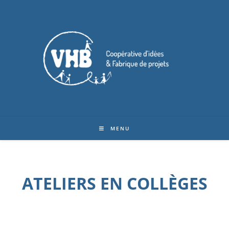
MENU
ATELIERS EN COLLÈGES