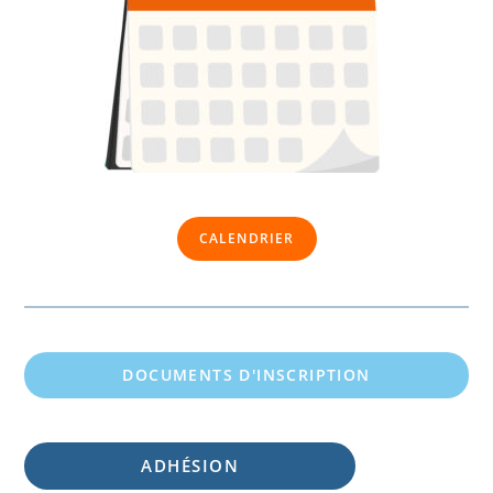
CALENDRIER
DOCUMENTS D'INSCRIPTION
ADHÉSION