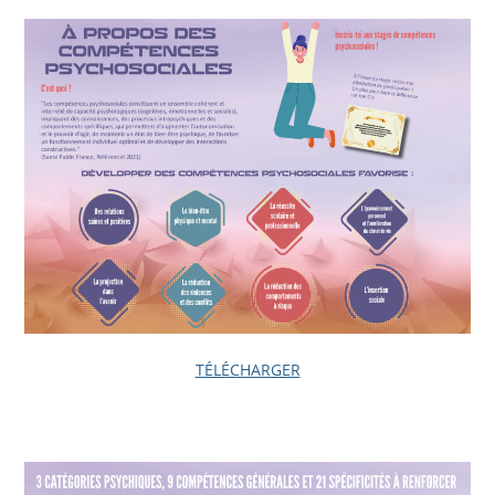
TÉLÉCHARGER