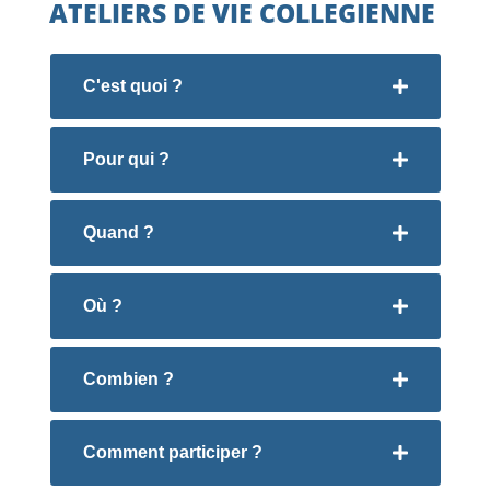
ATELIERS DE VIE COLLEGIENNE
C'est quoi ?
Pour qui ?
Quand ?
Où ?
Combien ?
Comment participer ?