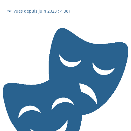
Vues depuis juin 2023 :
4 381