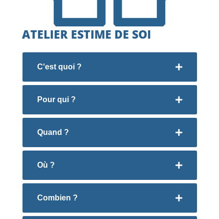
ATELIER ESTIME DE SOI
C'est quoi ?
Pour qui ?
Quand ?
Où ?
Combien ?