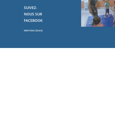
SUIVEZ-
NOUS SUR
FACEBOOK
MENTIONS LÉGALES
Copyright - OceanWP