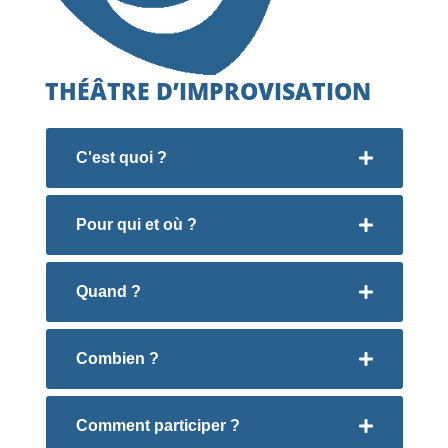
THÉÂTRE D’IMPROVISATION
C'est quoi ?
Pour qui et où ?
Quand ?
Combien ?
Comment participer ?