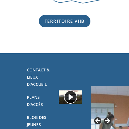
TERRITOIRE VHB
CONTACT &
LIEUX
D'ACCUEIL
PLANS
D'ACCÈS
BLOG DES
JEUNES