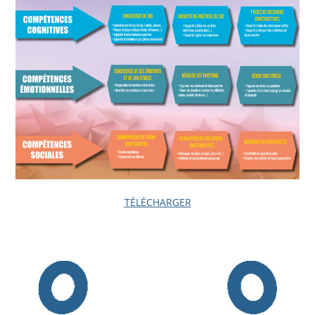
TÉLÉCHARGER