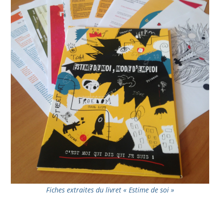
Fiches extraites du livret « Estime de soi »