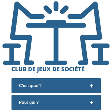
CLUB DE JEUX DE SOCIÉTÉ
C'est quoi ?
Pour qui ?