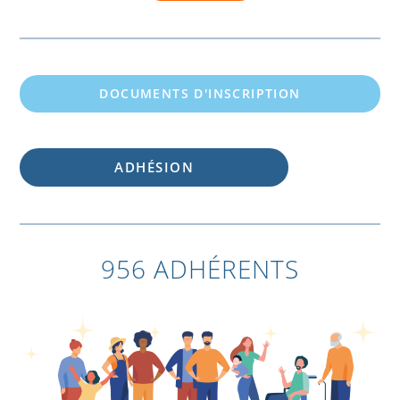
DOCUMENTS D'INSCRIPTION
ADHÉSION
956 ADHÉRENTS