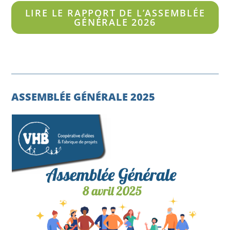
LIRE LE RAPPORT DE L’ASSEMBLÉE
GÉNÉRALE 2026
ASSEMBLÉE GÉNÉRALE 2025