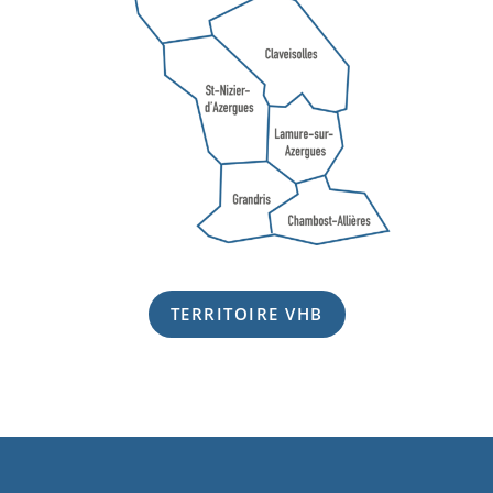
TERRITOIRE VHB