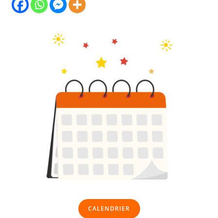
CALENDRIER