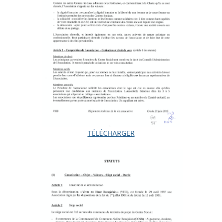
TÉLÉCHARGER