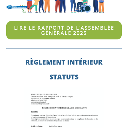
LIRE LE RAPPORT DE L’ASSEMBLÉE
GÉNÉRALE 202
5
RÈGLEMENT INTÉRIEUR
STATUTS