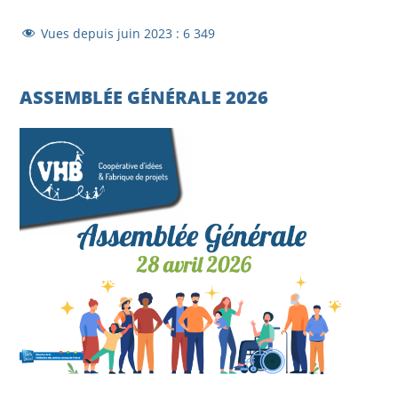
Vues depuis juin 2023 :
6 349
ASSEMBLÉE GÉNÉRALE 2026