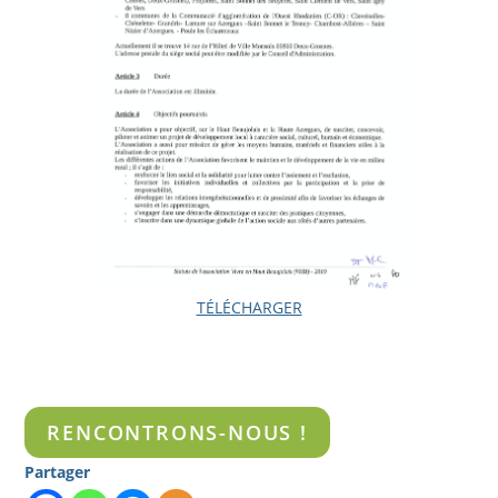
TÉLÉCHARGER
RENCONTRONS-NOUS !
Partager