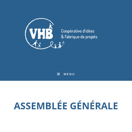
MENU
ASSEMBLÉE GÉNÉRALE