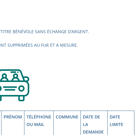
 TITRE BÉNÉVOLE SANS ÉCHANGE D’ARGENT.
NT SUPPRIMÉES AU FUR ET À MESURE.
PRÉNOM
TÉLÉPHONE
COMMUNE
DATE DE
DATE
OU MAIL
LA
LIMITE
DEMANDE