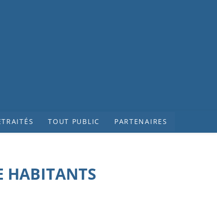
ETRAITÉS
TOUT PUBLIC
PARTENAIRES
E HABITANTS