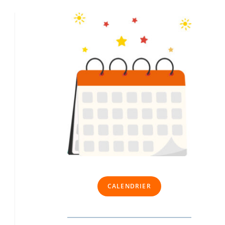
CALENDRIER