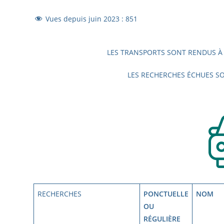
Vues depuis juin 2023 :
851
LES TRANSPORTS SONT RENDUS À
LES RECHERCHES ÉCHUES SO
RECHERCHES
PONCTUELLE
NOM
OU
RÉGULIÈRE