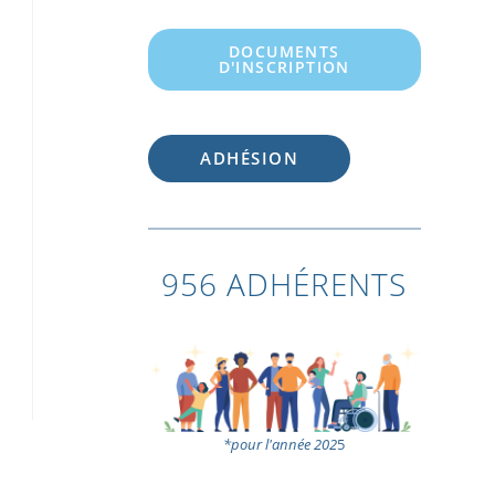
DOCUMENTS
D'INSCRIPTION
ADHÉSION
956 ADHÉRENTS
*pour l'année 202
5