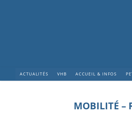
ACTUALITÉS
VHB
ACCUEIL & INFOS
PE
MOBILITÉ –