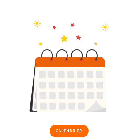
CALENDRIER