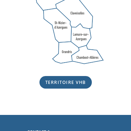
TERRITOIRE VHB