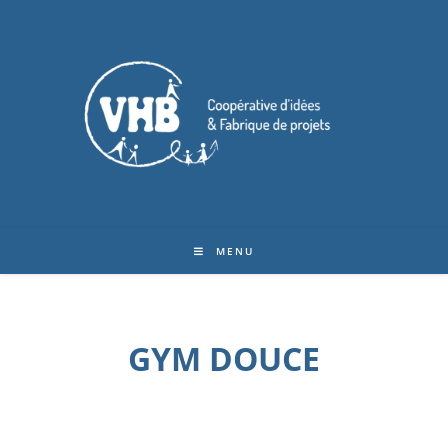
MENU
GYM DOUCE