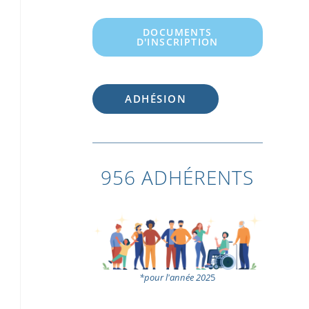
DOCUMENTS
D'INSCRIPTION
ADHÉSION
956 ADHÉRENTS
*pour l'année 202
5