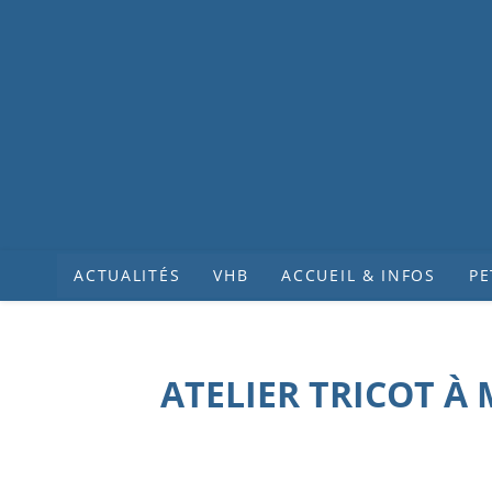
ACTUALITÉS
VHB
ACCUEIL & INFOS
PE
ATELIER TRICOT À 