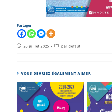
Partager
20 juillet 2025
par défaut
VOUS DEVRIEZ ÉGALEMENT AIMER