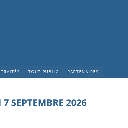
ETRAITÉS
TOUT PUBLIC
PARTENAIRES
I 7 SEPTEMBRE 2026