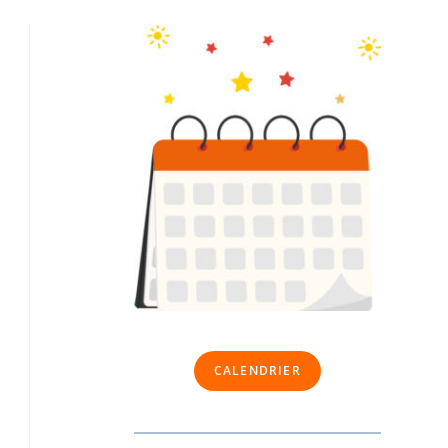
CALENDRIER