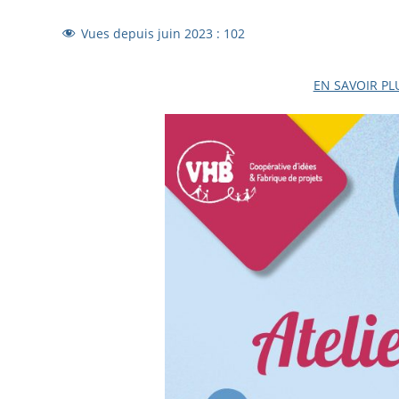
Vues depuis juin 2023 :
102
EN SAVOIR PLU