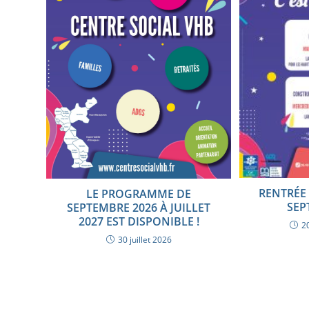
RENTRÉE 
LE PROGRAMME DE
SEP
SEPTEMBRE 2026 À JUILLET
2027 EST DISPONIBLE !
2
30 juillet 2026