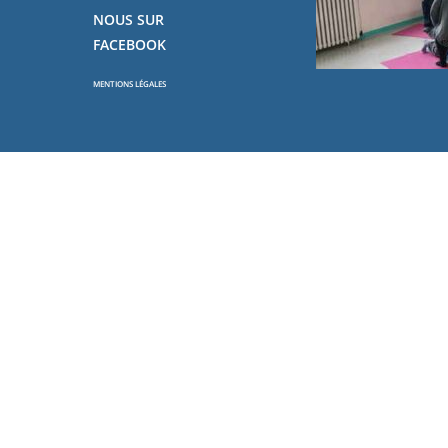
NOUS SUR
FACEBOOK
MENTIONS LÉGALES
Copyright - OceanWP