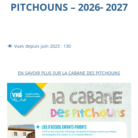
PITCHOUNS – 2026- 2027
Vues depuis juin 2023 :
130
EN SAVOIR PLUS SUR LA CABANE DES PITCHOUNS