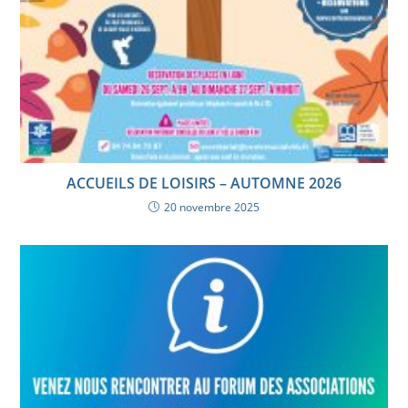
ACCUEILS DE LOISIRS – AUTOMNE 2026
20 novembre 2025