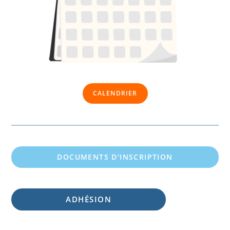
CALENDRIER
DOCUMENTS D'INSCRIPTION
ADHÉSION