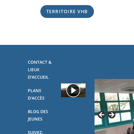
TERRITOIRE VHB
CONTACT &
LIEUX
D'ACCUEIL
PLANS
D'ACCÈS
BLOG DES
JEUNES
SUIVEZ-