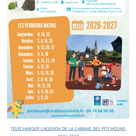
TÉLÉCHARGER L’AGENDA DE LA CABANE DES PITCHOUNS