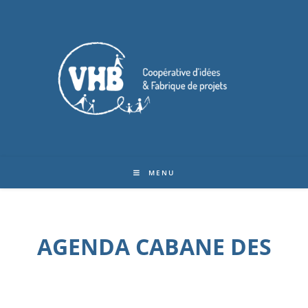
MENU
AGENDA CABANE DES