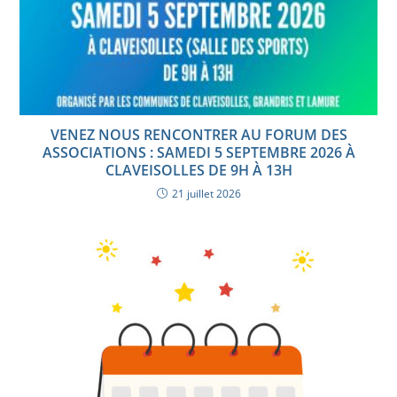
VENEZ NOUS RENCONTRER AU FORUM DES
ASSOCIATIONS : SAMEDI 5 SEPTEMBRE 2026 À
CLAVEISOLLES DE 9H À 13H
21 juillet 2026