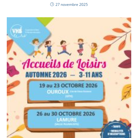
27 novembre 2025