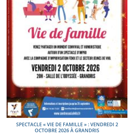
SPECTACLE « VIE DE FAMILLE » : VENDREDI 2
OCTOBRE 2026 À GRANDRIS