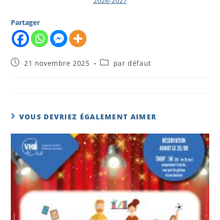
2026-2027
Partager
21 novembre 2025
par défaut
VOUS DEVRIEZ ÉGALEMENT AIMER