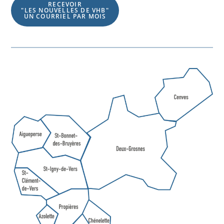
RECEVOIR
"LES NOUVELLES DE VHB"
UN COURRIEL PAR MOIS