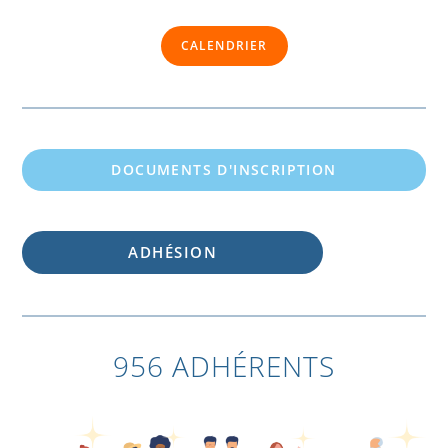
CALENDRIER
DOCUMENTS D'INSCRIPTION
ADHÉSION
956 ADHÉRENTS