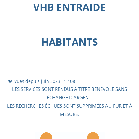
VHB ENTRAIDE
HABITANTS
Vues depuis juin 2023 :
1 108
LES SERVICES SONT RENDUS À TITRE BÉNÉVOLE SANS
ÉCHANGE D’ARGENT.
LES RECHERCHES ÉCHUES SONT SUPPRIMÉES AU FUR ET À
MESURE.