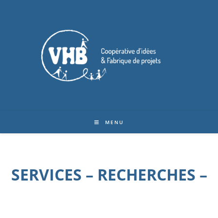
MENU
SERVICES – RECHERCHES –