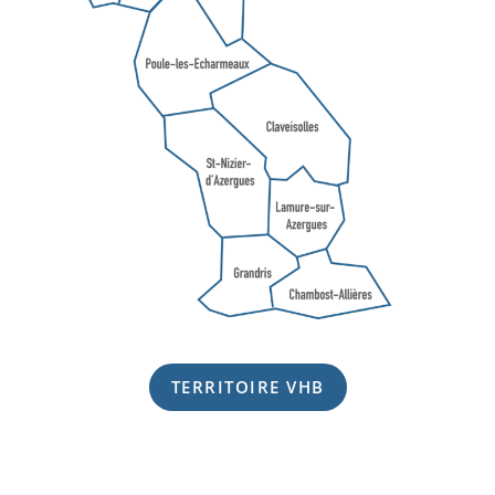
TERRITOIRE VHB