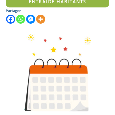
ENTRAIDE HABITANTS
Partager