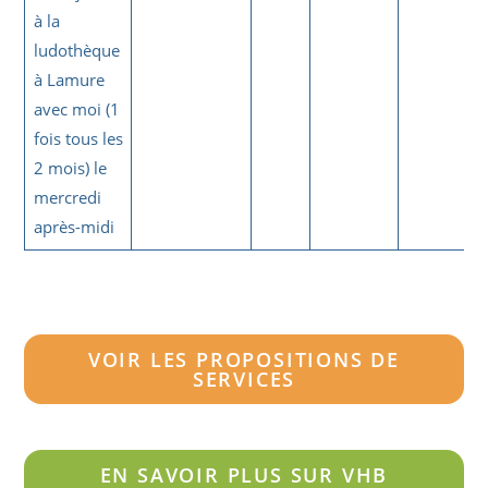
à la
ludothèque
à Lamure
avec moi (1
fois tous les
2 mois) le
mercredi
après-midi
VOIR LES PROPOSITIONS DE
SERVICES
EN SAVOIR PLUS SUR VHB