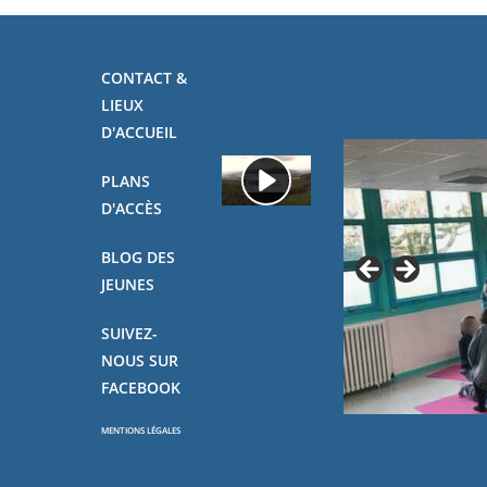
CONTACT &
LIEUX
D'ACCUEIL
PLANS
D'ACCÈS
BLOG DES
JEUNES
SUIVEZ-
NOUS SUR
FACEBOOK
MENTIONS LÉGALES