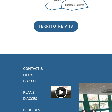
TERRITOIRE VHB
CONTACT &
LIEUX
D'ACCUEIL
PLANS
D'ACCÈS
BLOG DES