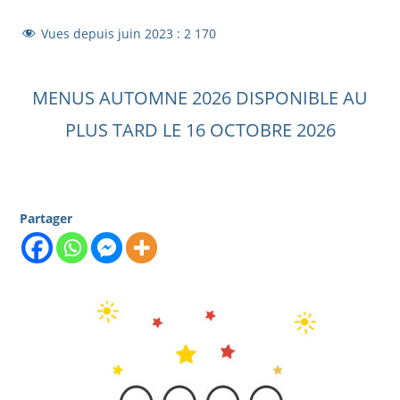
Vues depuis juin 2023 :
2 170
MENUS AUTOMNE 2026 DISPONIBLE AU
PLUS TARD LE 16 OCTOBRE 2026
Partager