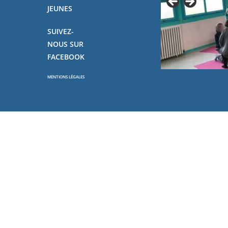
JEUNES
SUIVEZ-
NOUS SUR
FACEBOOK
MENTIONS LÉGALES
Copyright - OceanWP