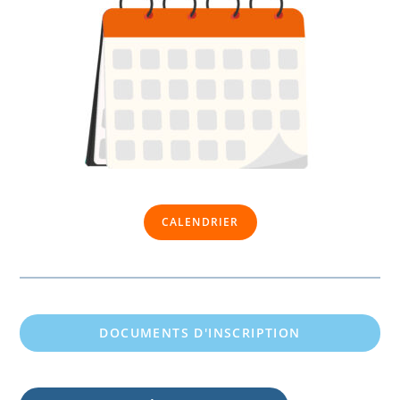
CALENDRIER
DOCUMENTS D'INSCRIPTION