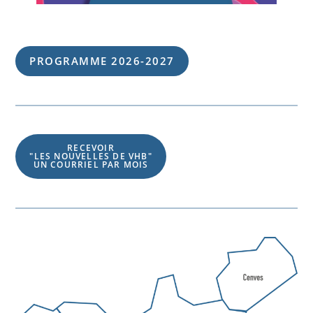
PROGRAMME 202
6
-202
7
RECEVOIR
"LES NOUVELLES DE VHB"
UN COURRIEL PAR MOIS