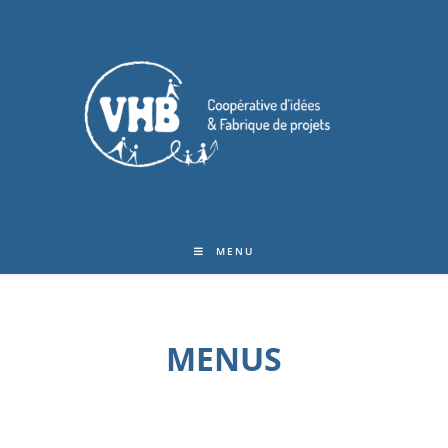
MENU
MENUS