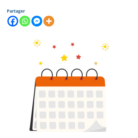
Partager