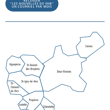
RECEVOIR
"LES NOUVELLES DE VHB"
UN COURRIEL PAR MOIS