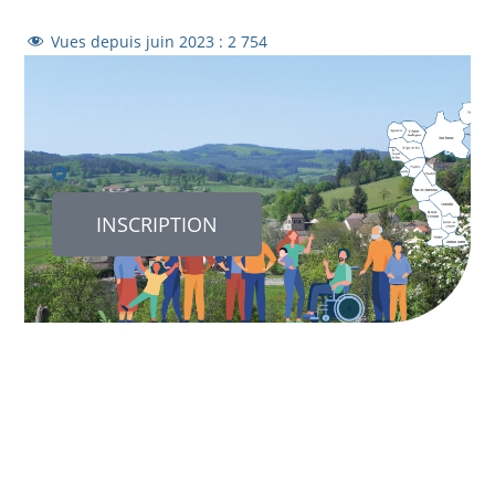
Vues depuis juin 2023 :
2 754
INSCRIPTION