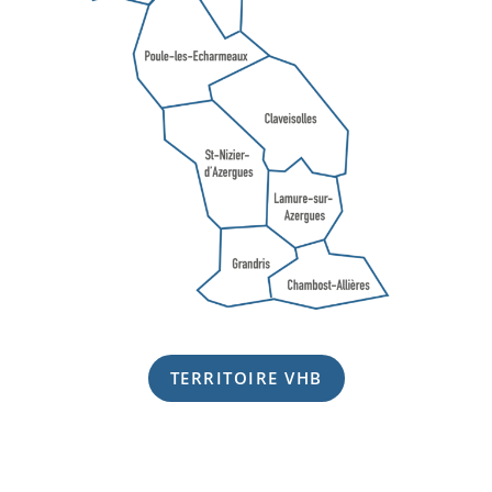
TERRITOIRE VHB