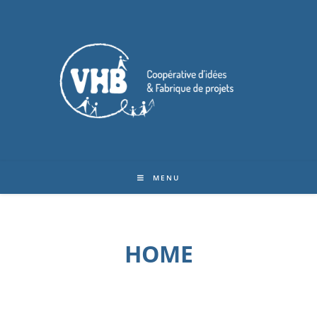
MENU
HOME