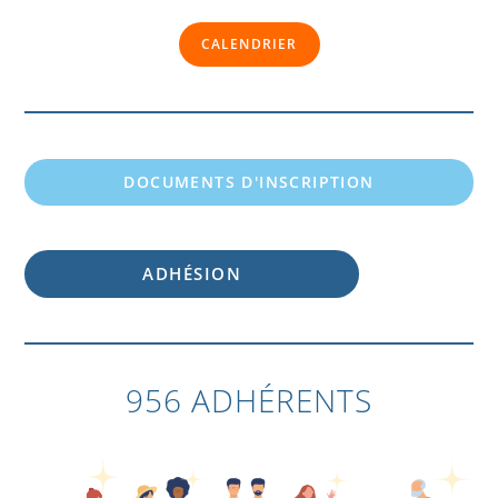
CALENDRIER
DOCUMENTS D'INSCRIPTION
ADHÉSION
956 ADHÉRENTS