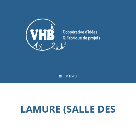
MENU
LAMURE (SALLE DES