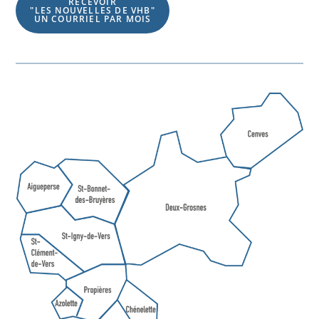
RECEVOIR
"LES NOUVELLES DE VHB"
UN COURRIEL PAR MOIS