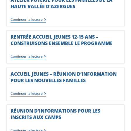
HAUTE VALLÉE D’AZERGUES
Continuer la lecture
RENTRÉE ACCUEIL JEUNES 12-15 ANS –
CONSTRUISONS ENSEMBLE LE PROGRAMME
Continuer la lecture
ACCUEIL JEUNES – RÉUNION D’INFORMATION
POUR LES NOUVELLES FAMILLES
Continuer la lecture
RÉUNION D’INFORMATIONS POUR LES
INSCRITS AUX CAMPS
Continuer la lecture