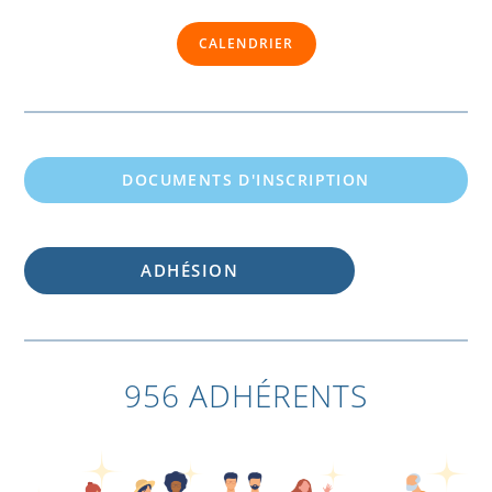
CALENDRIER
DOCUMENTS D'INSCRIPTION
ADHÉSION
956 ADHÉRENTS