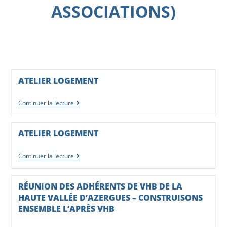
ASSOCIATIONS)
ATELIER LOGEMENT
Continuer la lecture
ATELIER LOGEMENT
Continuer la lecture
RÉUNION DES ADHÉRENTS DE VHB DE LA
HAUTE VALLÉE D’AZERGUES – CONSTRUISONS
ENSEMBLE L’APRÈS VHB