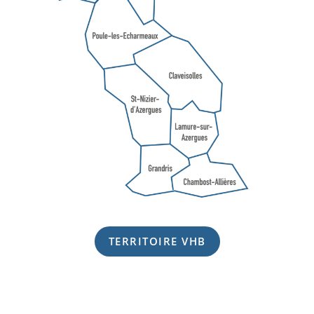
TERRITOIRE VHB