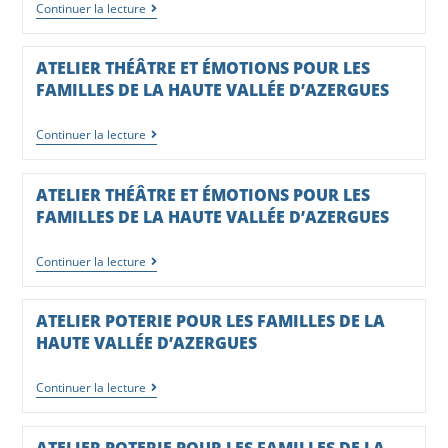
Continuer la lecture
ATELIER THÉÂTRE ET ÉMOTIONS POUR LES
FAMILLES DE LA HAUTE VALLÉE D’AZERGUES
Continuer la lecture
ATELIER THÉÂTRE ET ÉMOTIONS POUR LES
FAMILLES DE LA HAUTE VALLÉE D’AZERGUES
Continuer la lecture
ATELIER POTERIE POUR LES FAMILLES DE LA
HAUTE VALLÉE D’AZERGUES
Continuer la lecture
ATELIER POTERIE POUR LES FAMILLES DE LA