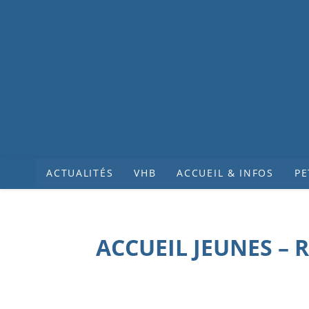
ACTUALITÉS
VHB
ACCUEIL & INFOS
PE
ACCUEIL JEUNES –