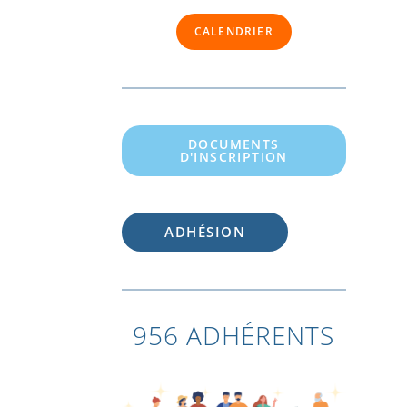
CALENDRIER
DOCUMENTS
D'INSCRIPTION
ADHÉSION
956 ADHÉRENTS