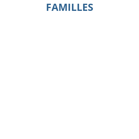
FAMILLES