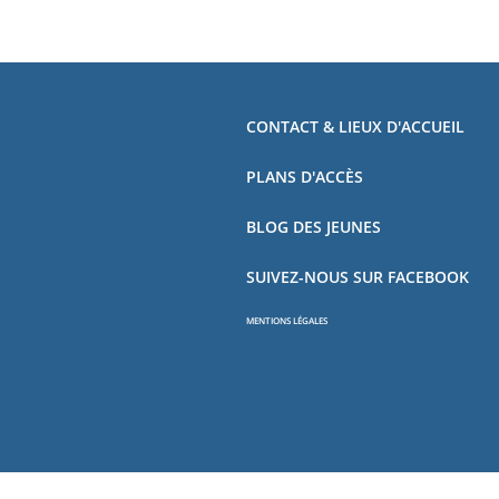
CONTACT & LIEUX D'ACCUEIL
PLANS D'ACCÈS
BLOG DES JEUNES
SUIVEZ-NOUS SUR FACEBOOK
MENTIONS LÉGALES
Copyright - OceanWP