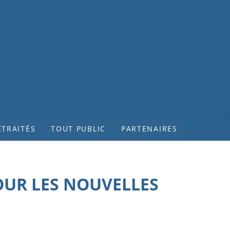
ETRAITÉS
TOUT PUBLIC
PARTENAIRES
OUR LES NOUVELLES