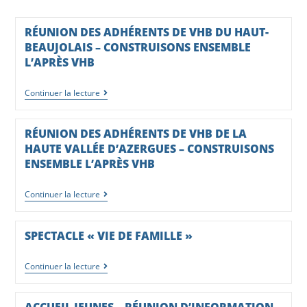
RÉUNION DES ADHÉRENTS DE VHB DU HAUT-
BEAUJOLAIS – CONSTRUISONS ENSEMBLE
L’APRÈS VHB
Continuer la lecture
RÉUNION DES ADHÉRENTS DE VHB DE LA
HAUTE VALLÉE D’AZERGUES – CONSTRUISONS
ENSEMBLE L’APRÈS VHB
Continuer la lecture
SPECTACLE « VIE DE FAMILLE »
Continuer la lecture