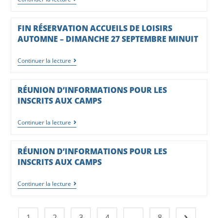
FIN RÉSERVATION ACCUEILS DE LOISIRS
AUTOMNE – DIMANCHE 27 SEPTEMBRE MINUIT
Continuer la lecture
RÉUNION D’INFORMATIONS POUR LES
INSCRITS AUX CAMPS
Continuer la lecture
RÉUNION D’INFORMATIONS POUR LES
INSCRITS AUX CAMPS
Continuer la lecture
1
2
3
4
…
8