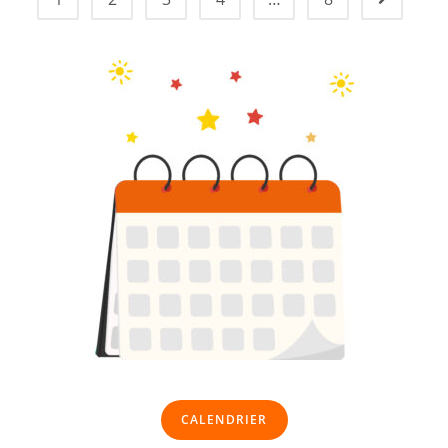
CALENDRIER