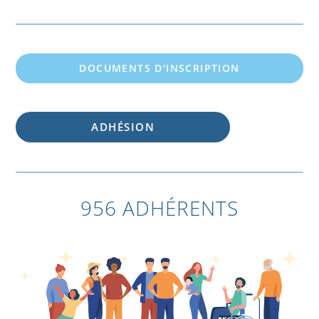
DOCUMENTS D'INSCRIPTION
ADHÉSION
956 ADHÉRENTS