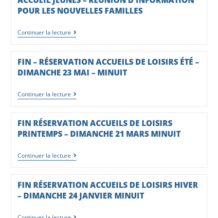
ACCUEIL JEUNES – RÉUNION D’INFORMATION
POUR LES NOUVELLES FAMILLES
Continuer la lecture
FIN – RÉSERVATION ACCUEILS DE LOISIRS ÉTÉ –
DIMANCHE 23 MAI – MINUIT
Continuer la lecture
FIN RÉSERVATION ACCUEILS DE LOISIRS
PRINTEMPS – DIMANCHE 21 MARS MINUIT
Continuer la lecture
FIN RÉSERVATION ACCUEILS DE LOISIRS HIVER
– DIMANCHE 24 JANVIER MINUIT
Continuer la lecture