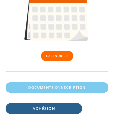
CALENDRIER
DOCUMENTS D'INSCRIPTION
ADHÉSION