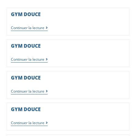
GYM DOUCE
Continuer la lecture
GYM DOUCE
Continuer la lecture
GYM DOUCE
Continuer la lecture
GYM DOUCE
Continuer la lecture