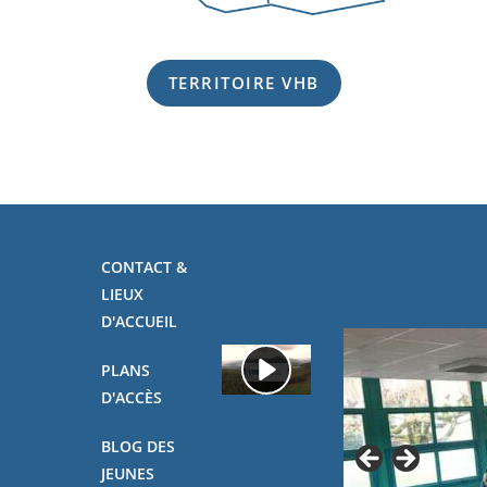
TERRITOIRE VHB
CONTACT &
LIEUX
D'ACCUEIL
PLANS
D'ACCÈS
BLOG DES
JEUNES