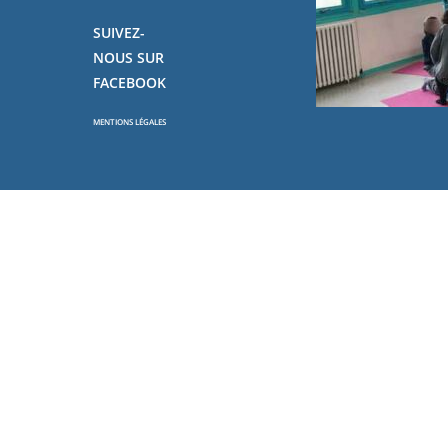
SUIVEZ-
NOUS SUR
FACEBOOK
MENTIONS LÉGALES
Copyright - OceanWP