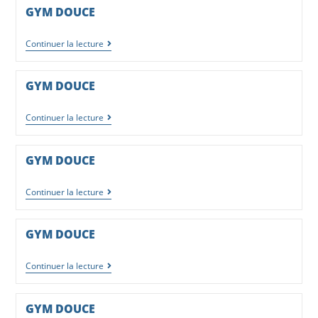
GYM DOUCE
Continuer la lecture
GYM DOUCE
Continuer la lecture
GYM DOUCE
Continuer la lecture
GYM DOUCE
Continuer la lecture
GYM DOUCE