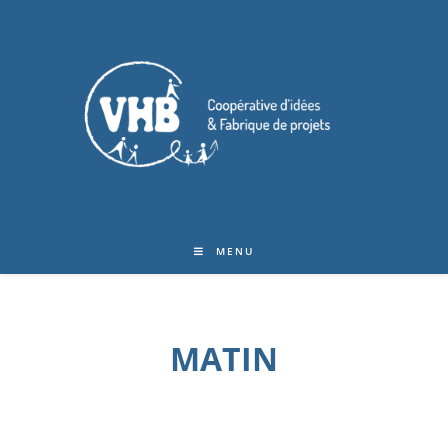
MENU
MATIN