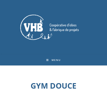
MENU
GYM DOUCE