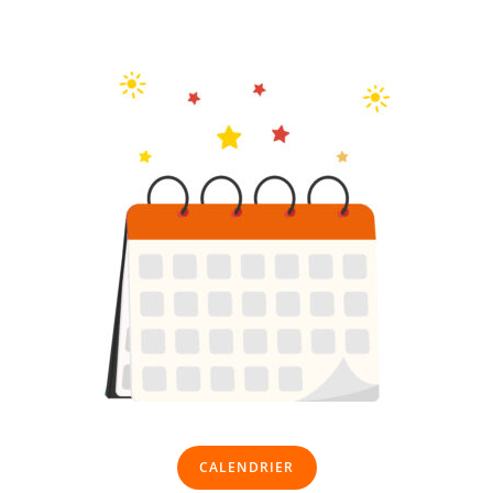
CALENDRIER