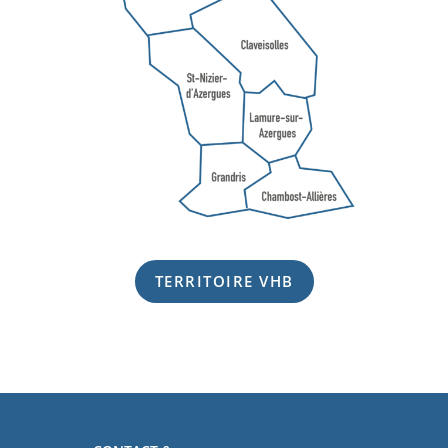
TERRITOIRE VHB