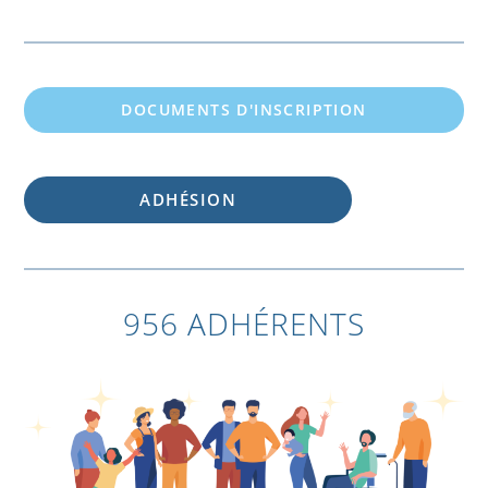
DOCUMENTS D'INSCRIPTION
ADHÉSION
956 ADHÉRENTS