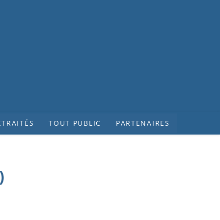
ETRAITÉS
TOUT PUBLIC
PARTENAIRES
)