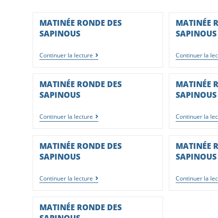
MATINÉE RONDE DES
MATINÉE 
SAPINOUS
SAPINOUS
Continuer la lecture
Continuer la le
MATINÉE RONDE DES
MATINÉE 
SAPINOUS
SAPINOUS
Continuer la lecture
Continuer la le
MATINÉE RONDE DES
MATINÉE 
SAPINOUS
SAPINOUS
Continuer la lecture
Continuer la le
MATINÉE RONDE DES