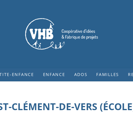
TITE-ENFANCE
ENFANCE
ADOS
FAMILLES
R
ST-CLÉMENT-DE-VERS (ÉCOLE