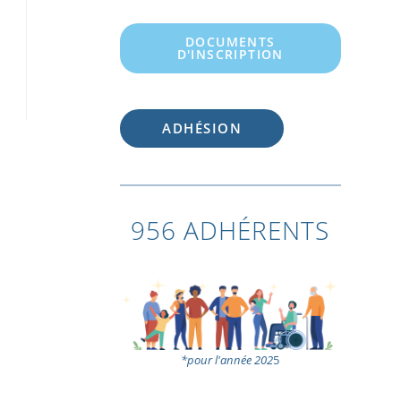
DOCUMENTS
D'INSCRIPTION
ADHÉSION
956 ADHÉRENTS
*pour l'année 202
5