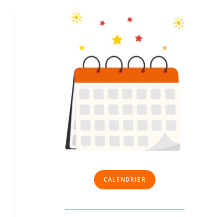
CALENDRIER