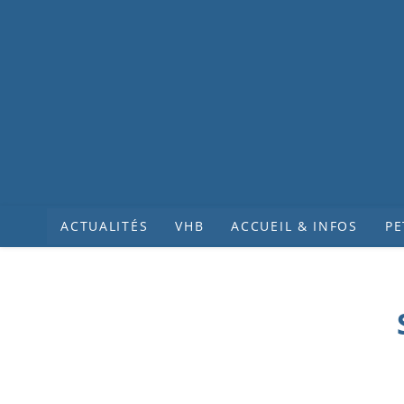
ACTUALITÉS
VHB
ACCUEIL & INFOS
PE