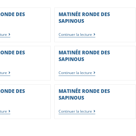
RONDE DES
MATINÉE RONDE DES
SAPINOUS
cture
Continuer la lecture
RONDE DES
MATINÉE RONDE DES
SAPINOUS
cture
Continuer la lecture
RONDE DES
MATINÉE RONDE DES
SAPINOUS
cture
Continuer la lecture