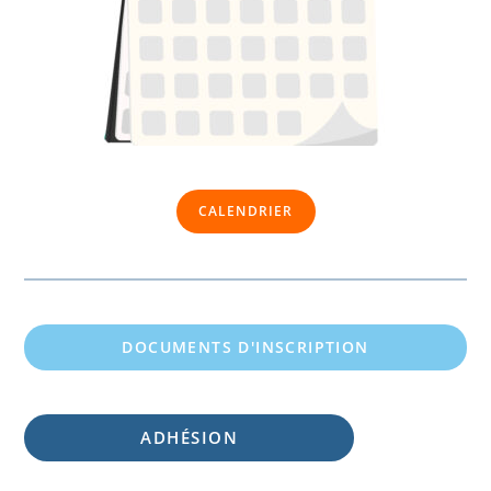
CALENDRIER
DOCUMENTS D'INSCRIPTION
ADHÉSION