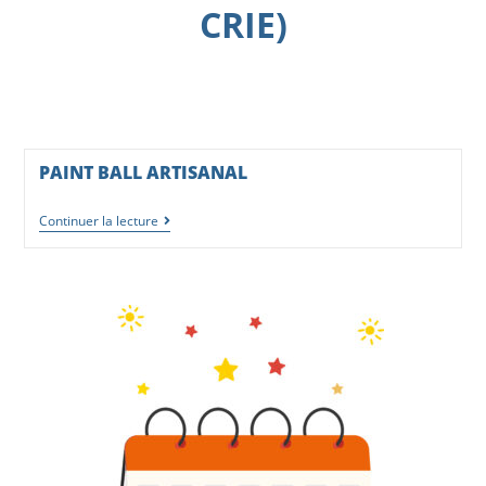
CRIE)
PAINT BALL ARTISANAL
Continuer la lecture