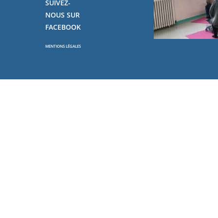
SUIVEZ-
NOUS SUR
FACEBOOK
MENTIONS LÉGALES
Copyright - OceanWP