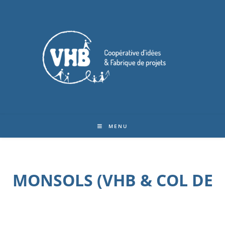
MENU
MONSOLS (VHB & COL DE