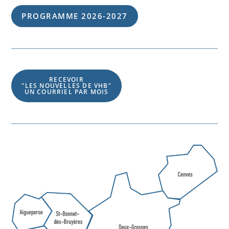
PROGRAMME 202
6
-202
7
RECEVOIR
"LES NOUVELLES DE VHB"
UN COURRIEL PAR MOIS