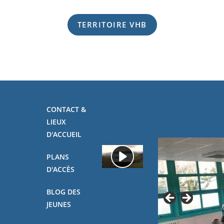
TERRITOIRE VHB
CONTACT &
LIEUX
D'ACCUEIL
PLANS
D'ACCÈS
BLOG DES
JEUNES