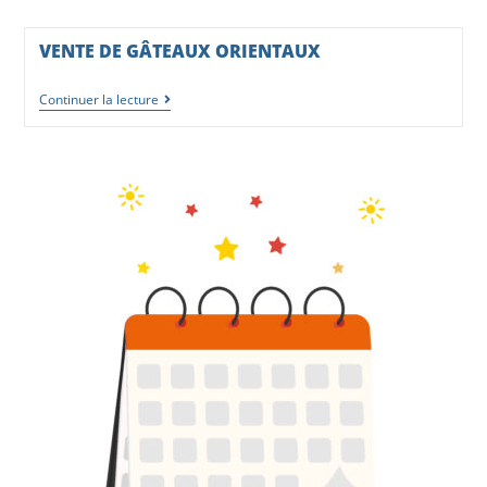
VENTE DE GÂTEAUX ORIENTAUX
Continuer la lecture