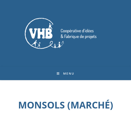
MENU
MONSOLS (MARCHÉ)