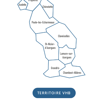
TERRITOIRE VHB