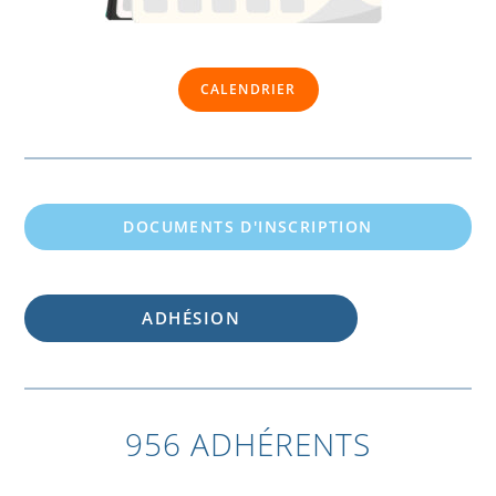
CALENDRIER
DOCUMENTS D'INSCRIPTION
ADHÉSION
956 ADHÉRENTS