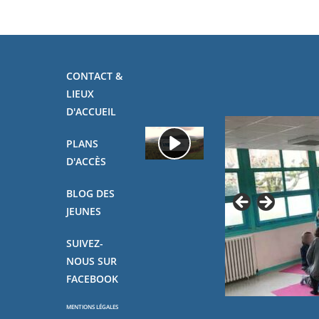
CONTACT &
LIEUX
D'ACCUEIL
PLANS
D'ACCÈS
BLOG DES
JEUNES
SUIVEZ-
NOUS SUR
FACEBOOK
MENTIONS LÉGALES