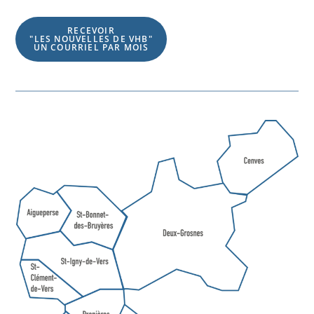
RECEVOIR
"LES NOUVELLES DE VHB"
UN COURRIEL PAR MOIS