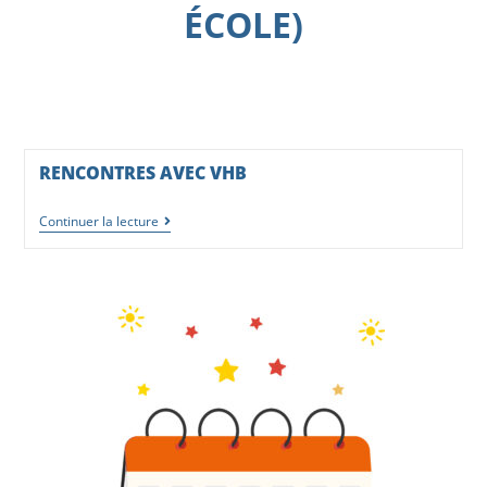
ÉCOLE)
RENCONTRES AVEC VHB
Continuer la lecture