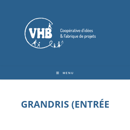
MENU
GRANDRIS (ENTRÉE