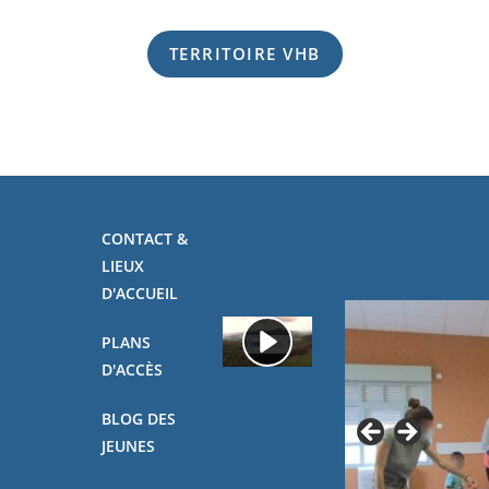
TERRITOIRE VHB
CONTACT &
LIEUX
D'ACCUEIL
PLANS
D'ACCÈS
BLOG DES
JEUNES