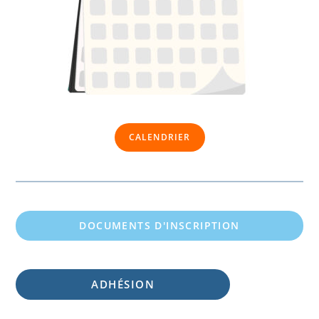
CALENDRIER
DOCUMENTS D'INSCRIPTION
ADHÉSION