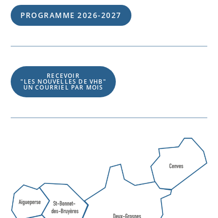
PROGRAMME 202
6
-202
7
RECEVOIR
"LES NOUVELLES DE VHB"
UN COURRIEL PAR MOIS