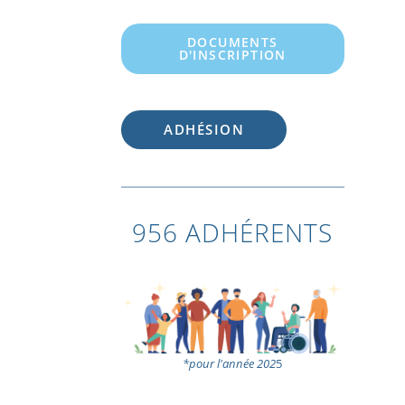
DOCUMENTS
D'INSCRIPTION
ADHÉSION
956 ADHÉRENTS
*pour l'année 202
5