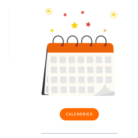
CALENDRIER