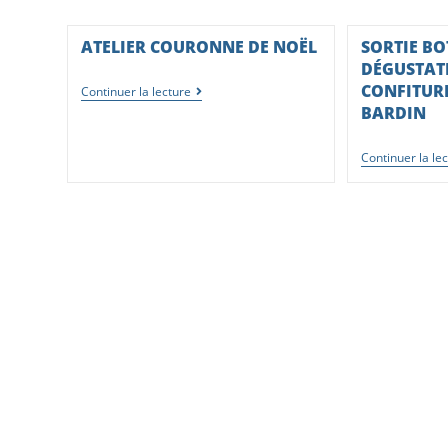
ATELIER COURONNE DE NOËL
SORTIE B
DÉGUSTAT
CONFITUR
Continuer la lecture
BARDIN
Continuer la le