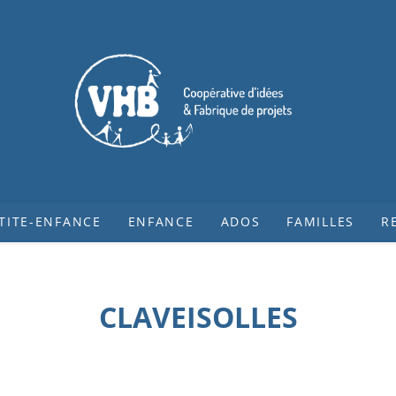
TITE-ENFANCE
ENFANCE
ADOS
FAMILLES
R
CLAVEISOLLES