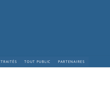
ETRAITÉS
TOUT PUBLIC
PARTENAIRES