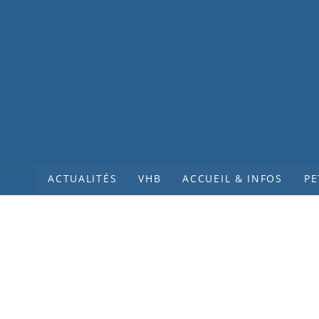
ACTUALITÉS
VHB
ACCUEIL & INFOS
PE