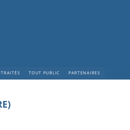
ETRAITÉS
TOUT PUBLIC
PARTENAIRES
RE)