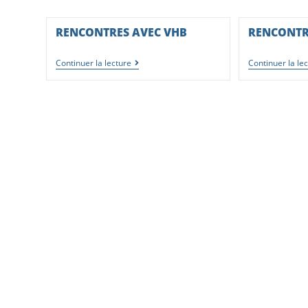
RENCONTRES AVEC VHB
RENCONTR
Continuer la lecture
Continuer la le