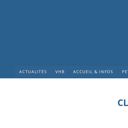
ACTUALITÉS
VHB
ACCUEIL & INFOS
PE
CL