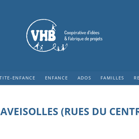
TITE-ENFANCE
ENFANCE
ADOS
FAMILLES
R
AVEISOLLES (RUES DU CENT