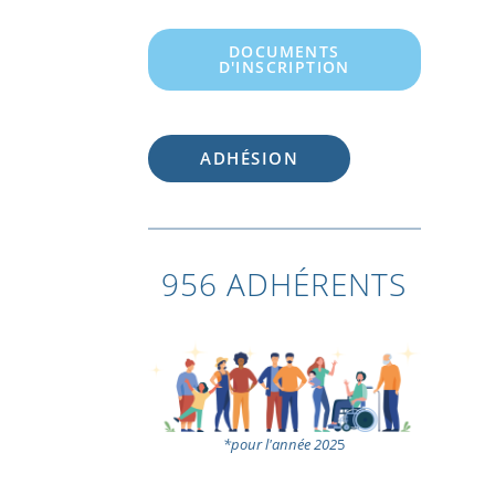
DOCUMENTS
D'INSCRIPTION
ADHÉSION
956 ADHÉRENTS
*pour l'année 202
5