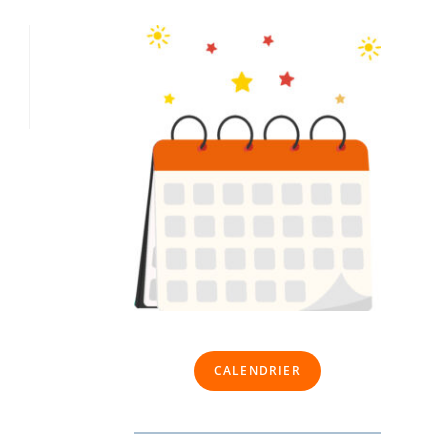
CALENDRIER