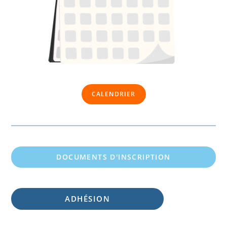
CALENDRIER
DOCUMENTS D'INSCRIPTION
ADHÉSION