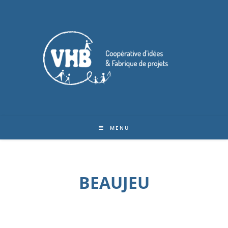
MENU
BEAUJEU