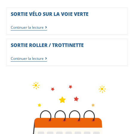
SORTIE VÉLO SUR LA VOIE VERTE
Continuer la lecture
SORTIE ROLLER / TROTTINETTE
Continuer la lecture