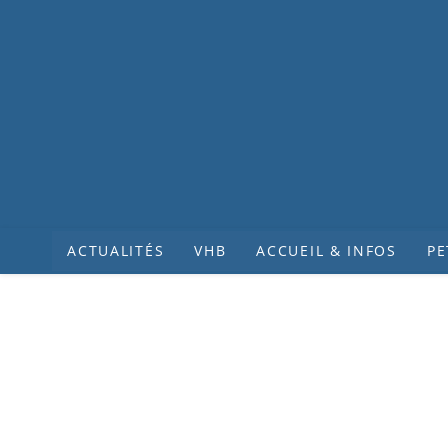
ACTUALITÉS
VHB
ACCUEIL & INFOS
PE