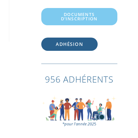
DOCUMENTS
D'INSCRIPTION
ADHÉSION
956 ADHÉRENTS
*pour l'année 202
5