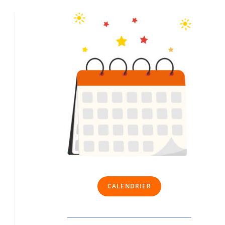
CALENDRIER