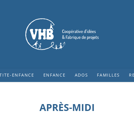
TITE-ENFANCE
ENFANCE
ADOS
FAMILLES
R
APRÈS-MIDI