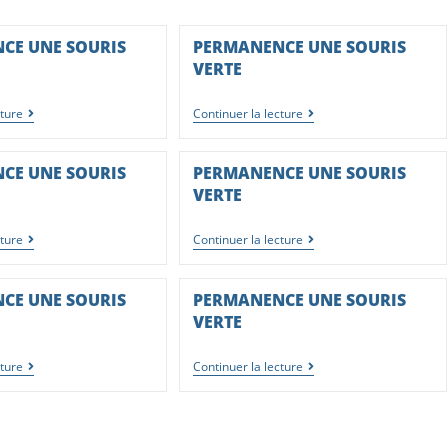
CE UNE SOURIS
PERMANENCE UNE SOURIS
VERTE
cture
Continuer la lecture
CE UNE SOURIS
PERMANENCE UNE SOURIS
VERTE
cture
Continuer la lecture
CE UNE SOURIS
PERMANENCE UNE SOURIS
VERTE
cture
Continuer la lecture