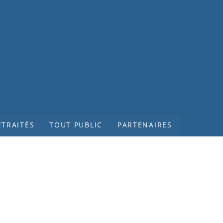
ETRAITÉS
TOUT PUBLIC
PARTENAIRES