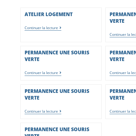
ATELIER LOGEMENT
PERMANEN
VERTE
Continuer la lecture
Continuer la le
PERMANENCE UNE SOURIS
PERMANEN
VERTE
VERTE
Continuer la lecture
Continuer la le
PERMANENCE UNE SOURIS
PERMANEN
VERTE
VERTE
Continuer la lecture
Continuer la le
PERMANENCE UNE SOURIS