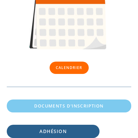
CALENDRIER
DOCUMENTS D'INSCRIPTION
ADHÉSION