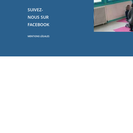
SUIVEZ-
NOUS SUR
FACEBOOK
MENTIONS LÉGALES
Copyright - OceanWP