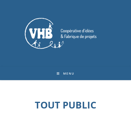
MENU
TOUT PUBLIC