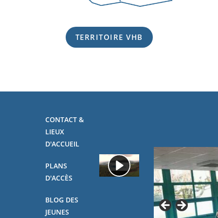
TERRITOIRE VHB
CONTACT &
LIEUX
D'ACCUEIL
PLANS
D'ACCÈS
BLOG DES
JEUNES