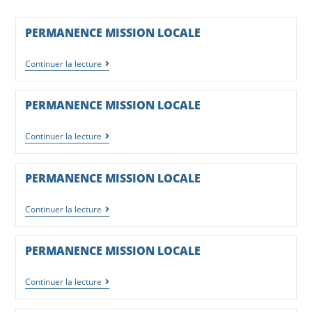
PERMANENCE MISSION LOCALE
Continuer la lecture
PERMANENCE MISSION LOCALE
Continuer la lecture
PERMANENCE MISSION LOCALE
Continuer la lecture
PERMANENCE MISSION LOCALE
Continuer la lecture