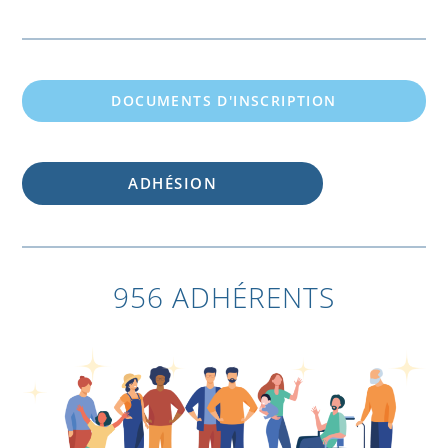
DOCUMENTS D'INSCRIPTION
ADHÉSION
956 ADHÉRENTS