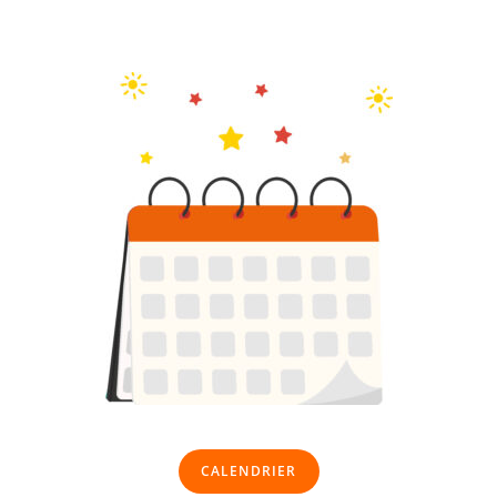
CALENDRIER