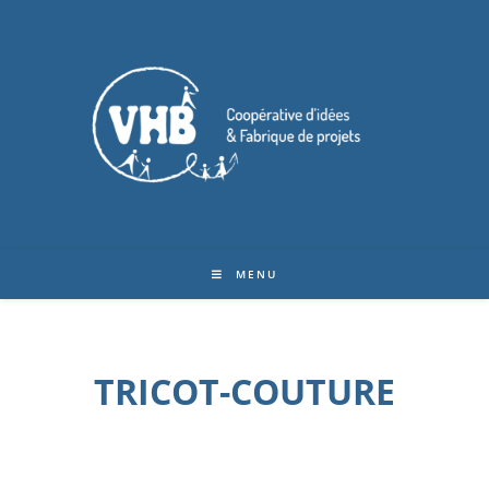
MENU
TRICOT-COUTURE