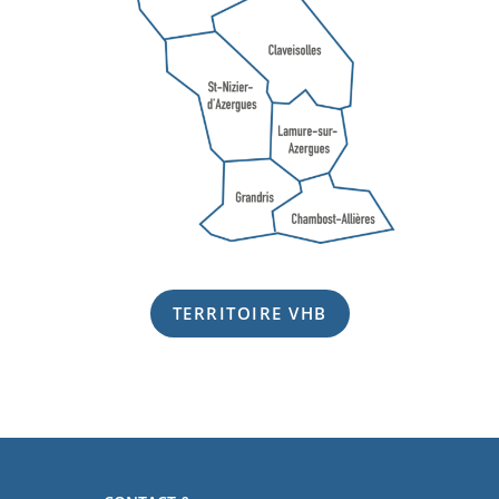
TERRITOIRE VHB