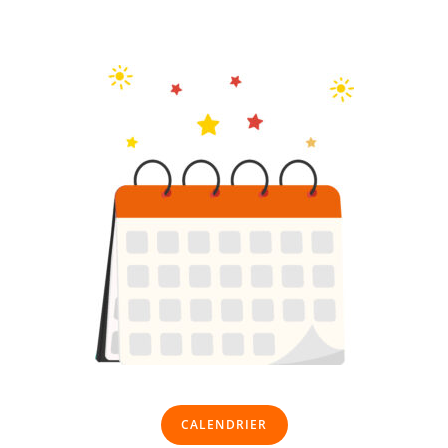
CALENDRIER