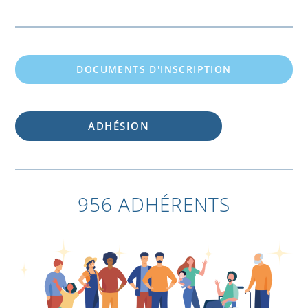
DOCUMENTS D'INSCRIPTION
ADHÉSION
956 ADHÉRENTS