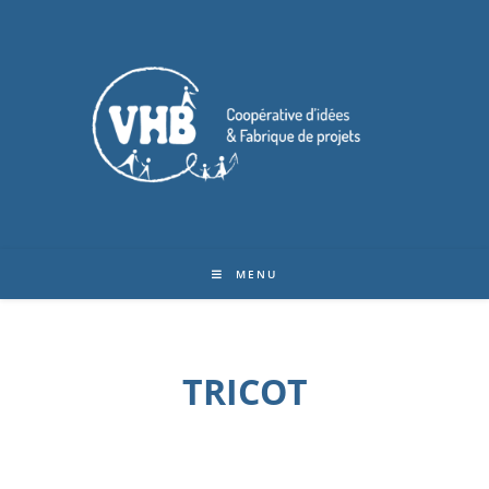
MENU
TRICOT