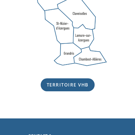
TERRITOIRE VHB