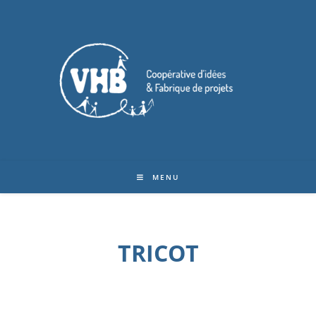
MENU
TRICOT