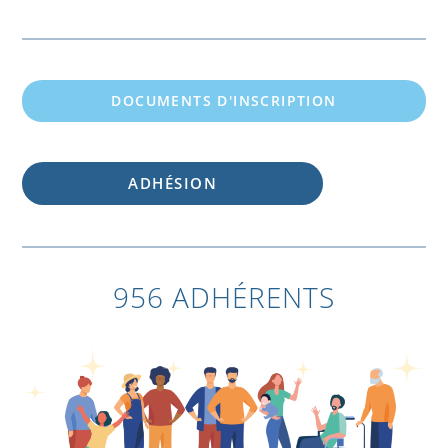
DOCUMENTS D'INSCRIPTION
ADHÉSION
956 ADHÉRENTS