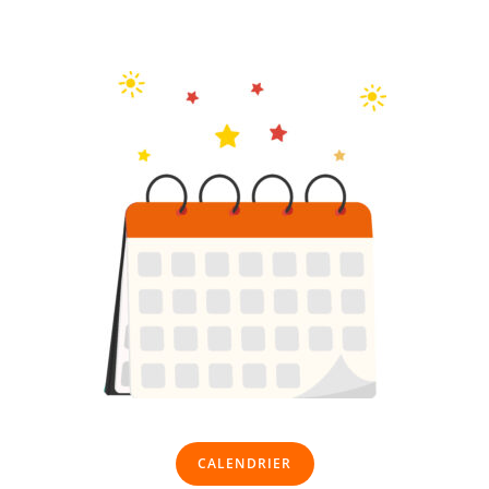
CALENDRIER