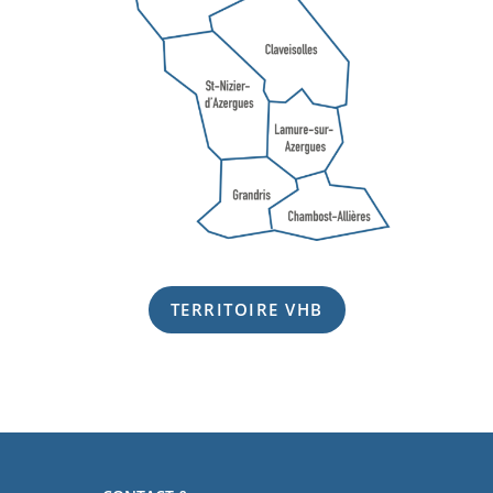
TERRITOIRE VHB