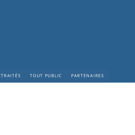
ETRAITÉS
TOUT PUBLIC
PARTENAIRES