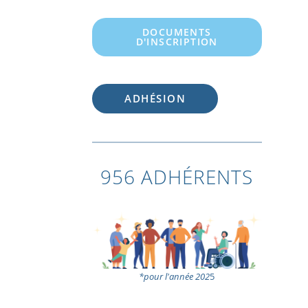
DOCUMENTS
D'INSCRIPTION
ADHÉSION
956 ADHÉRENTS
*pour l'année 202
5