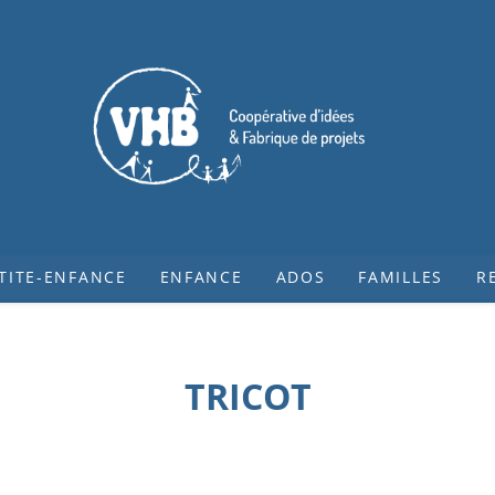
TITE-ENFANCE
ENFANCE
ADOS
FAMILLES
R
TRICOT