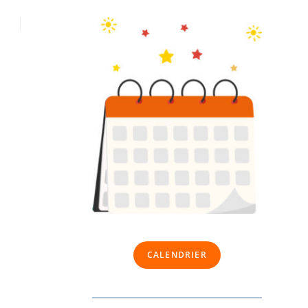
CALENDRIER