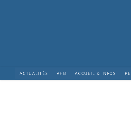
ACTUALITÉS
VHB
ACCUEIL & INFOS
PE