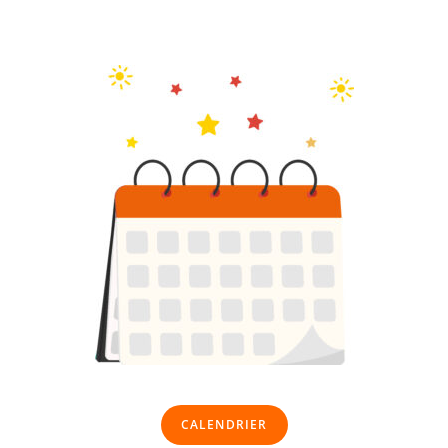
CALENDRIER