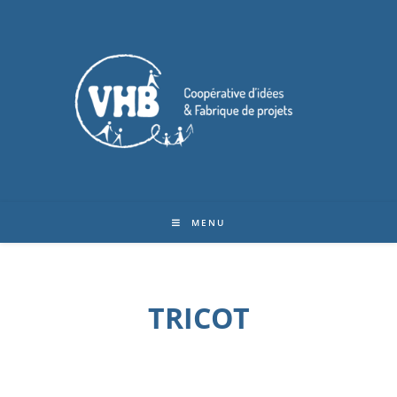
MENU
TRICOT