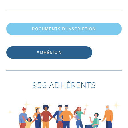
DOCUMENTS D'INSCRIPTION
ADHÉSION
956 ADHÉRENTS