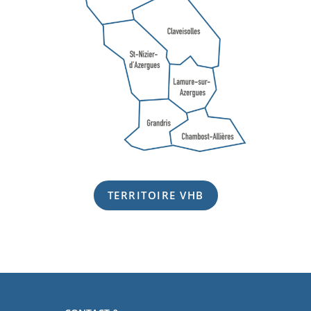
TERRITOIRE VHB