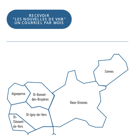
RECEVOIR
"LES NOUVELLES DE VHB"
UN COURRIEL PAR MOIS