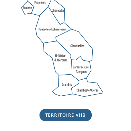
TERRITOIRE VHB