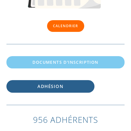
CALENDRIER
DOCUMENTS D'INSCRIPTION
ADHÉSION
956 ADHÉRENTS