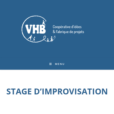
MENU
STAGE D’IMPROVISATION