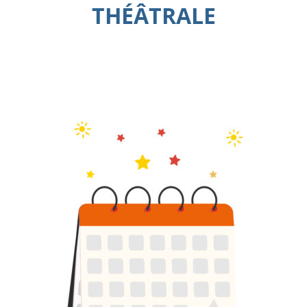
THÉÂTRALE