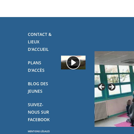
CONTACT &
LIEUX
D'ACCUEIL
PLANS
D'ACCÈS
BLOG DES
JEUNES
SUIVEZ-
NOUS SUR
FACEBOOK
MENTIONS LÉGALES