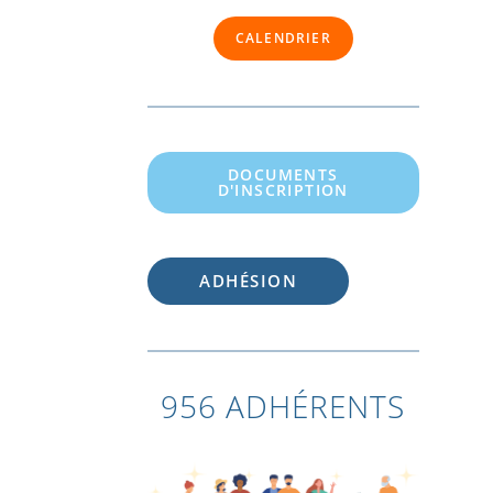
CALENDRIER
DOCUMENTS
D'INSCRIPTION
ADHÉSION
956 ADHÉRENTS