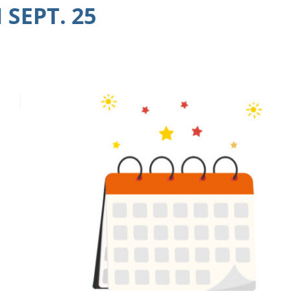
SEPT. 25