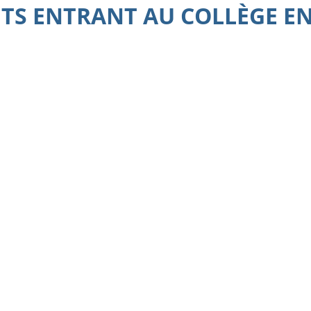
TS ENTRANT AU COLLÈGE EN 