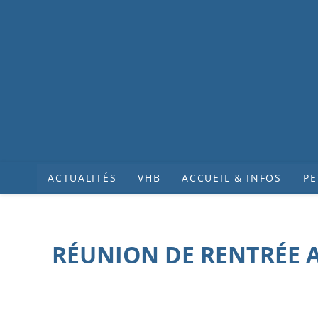
ACTUALITÉS
VHB
ACCUEIL & INFOS
PE
RÉUNION DE RENTRÉE A