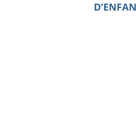
D’ENFAN