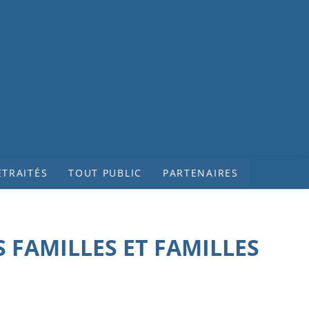
ETRAITÉS
TOUT PUBLIC
PARTENAIRES
 FAMILLES ET FAMILLES