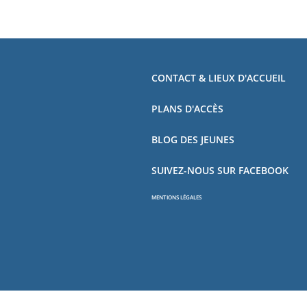
CONTACT & LIEUX D'ACCUEIL
PLANS D'ACCÈS
BLOG DES JEUNES
SUIVEZ-NOUS SUR FACEBOOK
MENTIONS LÉGALES
Copyright - OceanWP