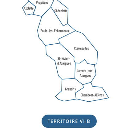
TERRITOIRE VHB