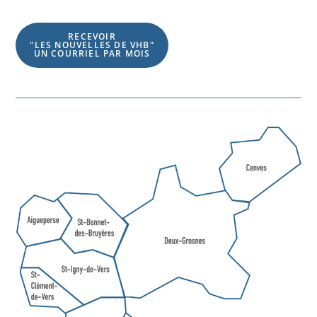
RECEVOIR
"LES NOUVELLES DE VHB"
UN COURRIEL PAR MOIS