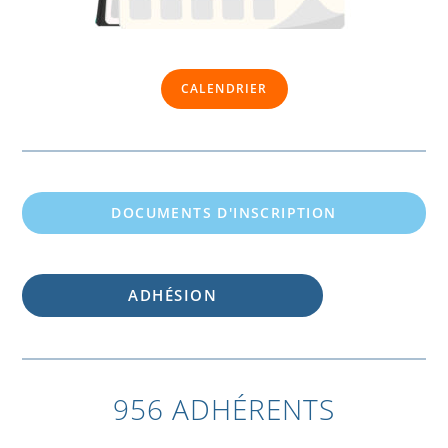
CALENDRIER
DOCUMENTS D'INSCRIPTION
ADHÉSION
956 ADHÉRENTS