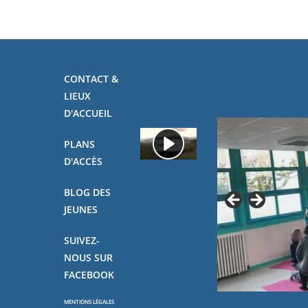
CONTACT &
LIEUX
D'ACCUEIL
PLANS
D'ACCÈS
BLOG DES
JEUNES
SUIVEZ-
NOUS SUR
FACEBOOK
MENTIONS LÉGALES