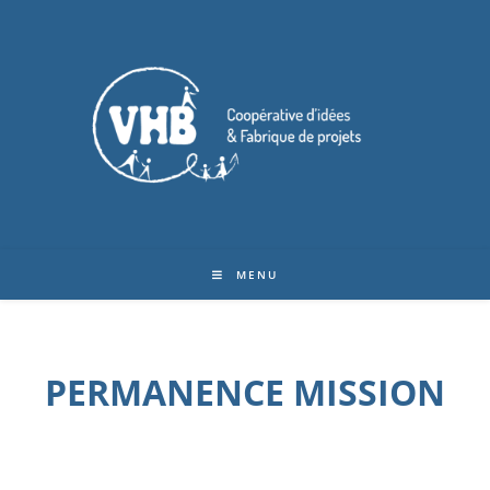
MENU
PERMANENCE MISSION