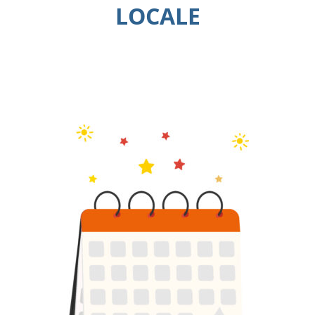
LOCALE