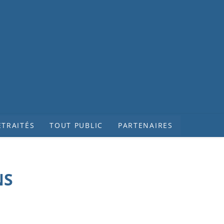
ETRAITÉS
TOUT PUBLIC
PARTENAIRES
NS