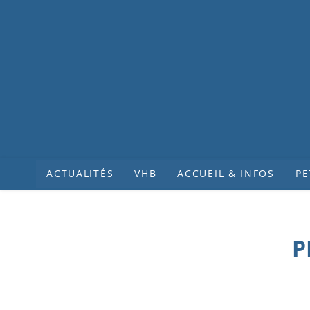
ACTUALITÉS
VHB
ACCUEIL & INFOS
PE
P