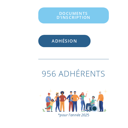
DOCUMENTS
D'INSCRIPTION
ADHÉSION
956 ADHÉRENTS
*pour l'année 202
5