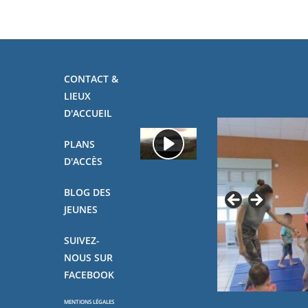
CONTACT &
LIEUX
D'ACCUEIL
PLANS
D'ACCÈS
BLOG DES
JEUNES
SUIVEZ-
NOUS SUR
FACEBOOK
MENTIONS LÉGALES