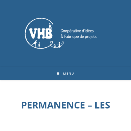
MENU
PERMANENCE – LES