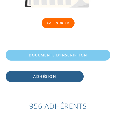
CALENDRIER
DOCUMENTS D'INSCRIPTION
ADHÉSION
956 ADHÉRENTS