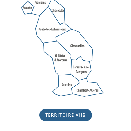
TERRITOIRE VHB