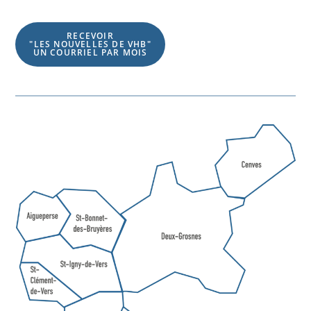
RECEVOIR
"LES NOUVELLES DE VHB"
UN COURRIEL PAR MOIS