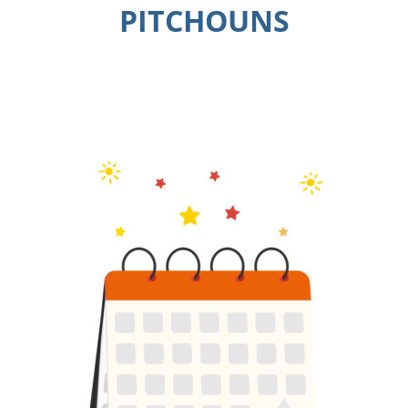
PITCHOUNS