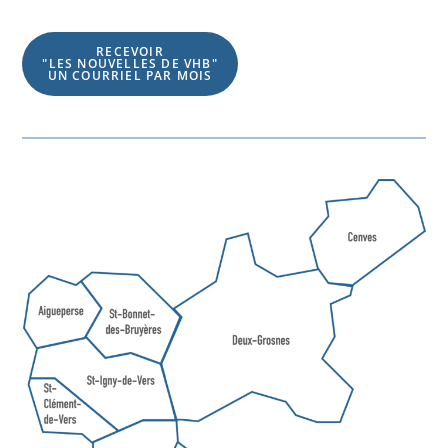
RECEVOIR
"LES NOUVELLES DE VHB"
UN COURRIEL PAR MOIS