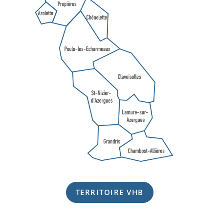
TERRITOIRE VHB