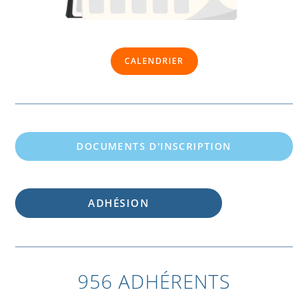
CALENDRIER
DOCUMENTS D'INSCRIPTION
ADHÉSION
956 ADHÉRENTS