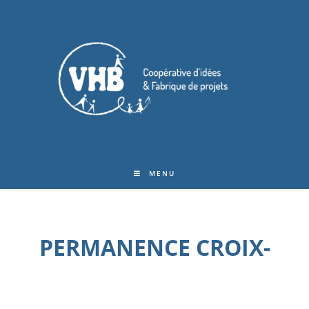
MENU
PERMANENCE CROIX-