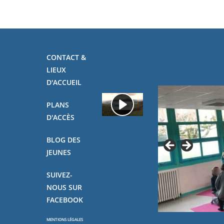
CONTACT &
LIEUX
D'ACCUEIL
PLANS
D'ACCÈS
BLOG DES
JEUNES
SUIVEZ-
NOUS SUR
FACEBOOK
MENTIONS LÉGALES