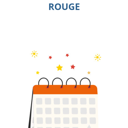
ROUGE