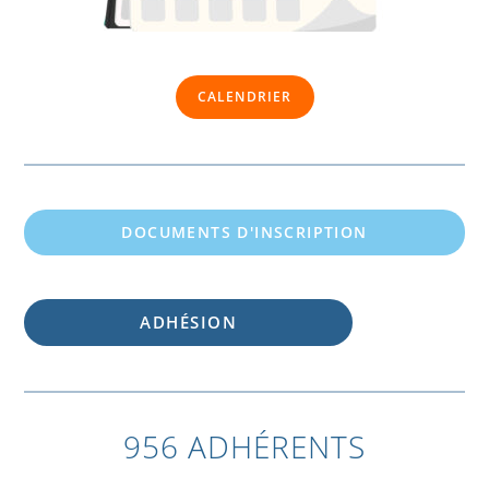
CALENDRIER
DOCUMENTS D'INSCRIPTION
ADHÉSION
956 ADHÉRENTS