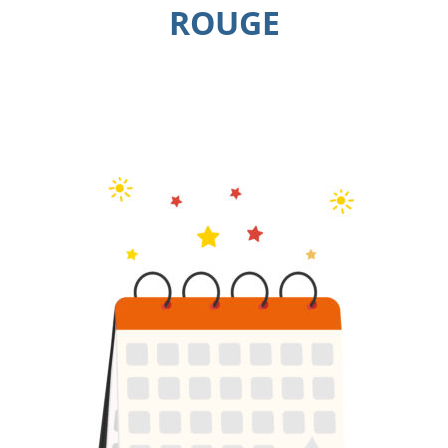
ROUGE