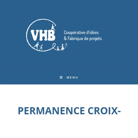
MENU
PERMANENCE CROIX-