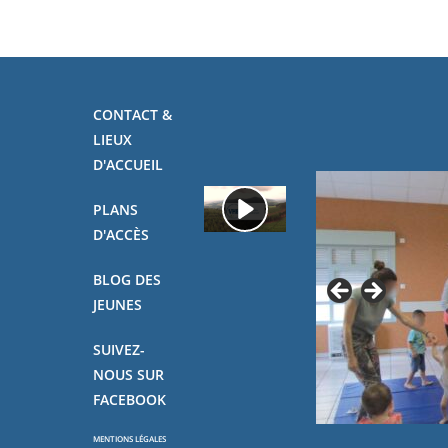
CONTACT &
LIEUX
D'ACCUEIL
PLANS
D'ACCÈS
BLOG DES
JEUNES
SUIVEZ-
NOUS SUR
FACEBOOK
MENTIONS LÉGALES