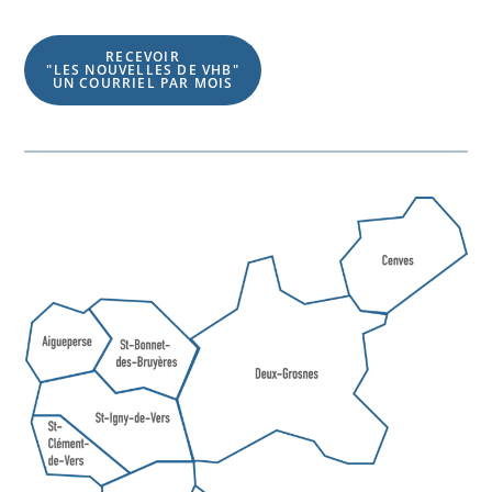
RECEVOIR
"LES NOUVELLES DE VHB"
UN COURRIEL PAR MOIS