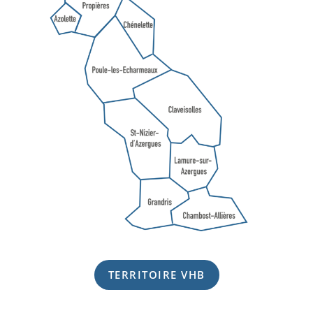
TERRITOIRE VHB