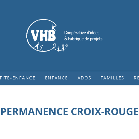
TITE-ENFANCE
ENFANCE
ADOS
FAMILLES
R
PERMANENCE CROIX-ROUGE