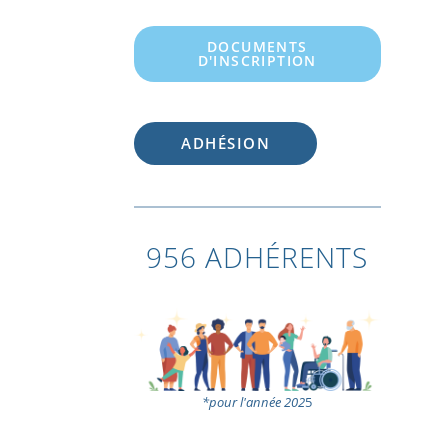
DOCUMENTS
D'INSCRIPTION
ADHÉSION
956 ADHÉRENTS
*pour l'année 202
5