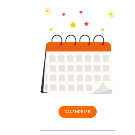
CALENDRIER