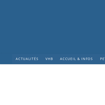
ACTUALITÉS
VHB
ACCUEIL & INFOS
PE