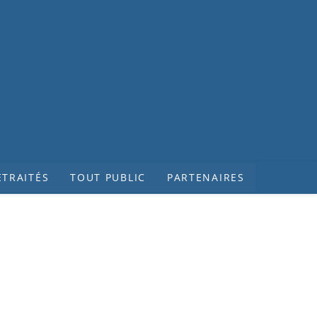
ETRAITÉS
TOUT PUBLIC
PARTENAIRES