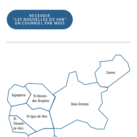
RECEVOIR
"LES NOUVELLES DE VHB"
UN COURRIEL PAR MOIS