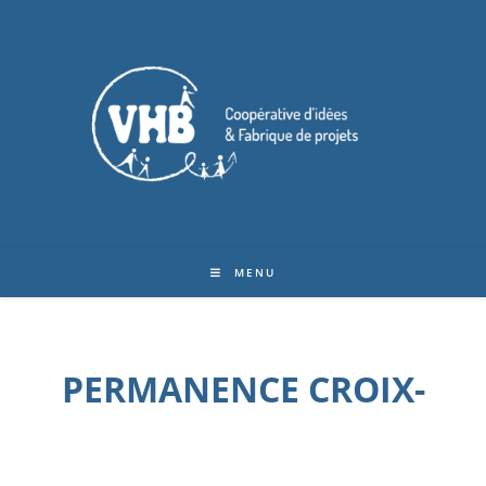
MENU
PERMANENCE CROIX-