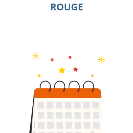
ROUGE