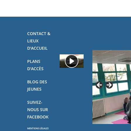
CONTACT &
LIEUX
D'ACCUEIL
PLANS
D'ACCÈS
BLOG DES
JEUNES
SUIVEZ-
NOUS SUR
FACEBOOK
MENTIONS LÉGALES