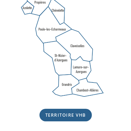
TERRITOIRE VHB