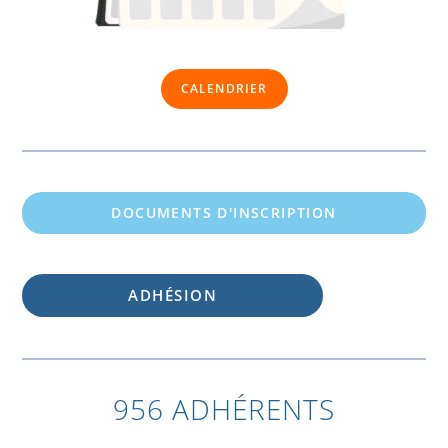
CALENDRIER
DOCUMENTS D'INSCRIPTION
ADHÉSION
956 ADHÉRENTS