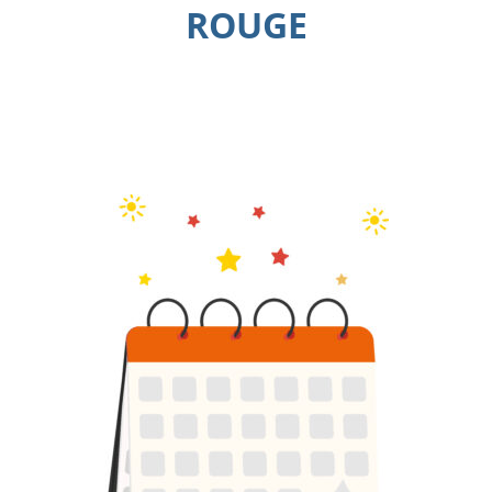
ROUGE