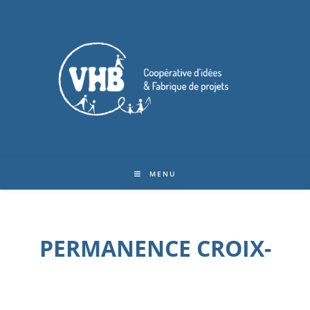
MENU
PERMANENCE CROIX-