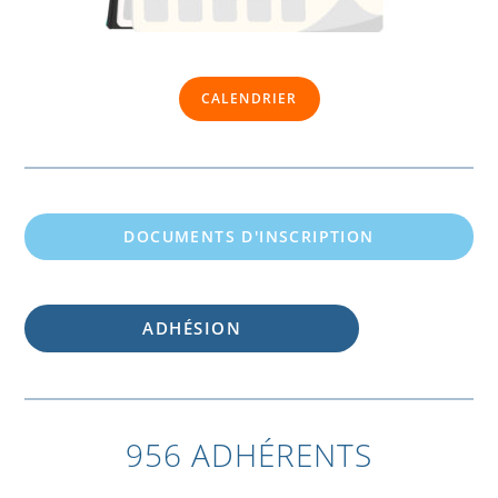
CALENDRIER
DOCUMENTS D'INSCRIPTION
ADHÉSION
956 ADHÉRENTS