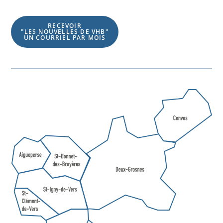
RECEVOIR
"LES NOUVELLES DE VHB"
UN COURRIEL PAR MOIS