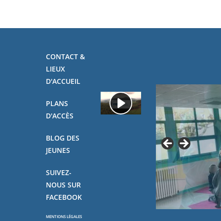
CONTACT &
LIEUX
D'ACCUEIL
PLANS
D'ACCÈS
BLOG DES
JEUNES
SUIVEZ-
NOUS SUR
FACEBOOK
MENTIONS LÉGALES