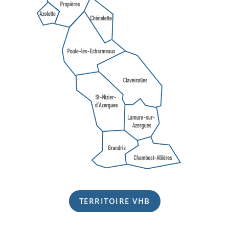
TERRITOIRE VHB