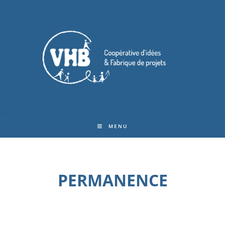
MENU
PERMANENCE