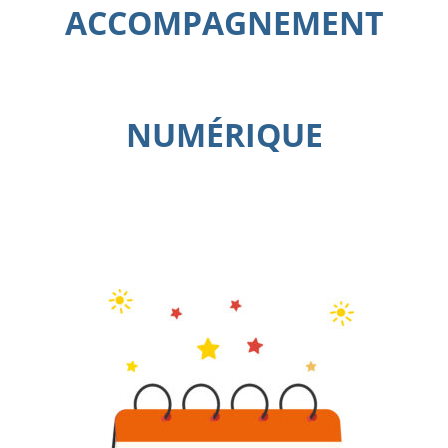
ACCOMPAGNEMENT
NUMÉRIQUE