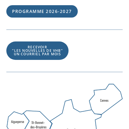
PROGRAMME 202
6
-202
7
RECEVOIR
"LES NOUVELLES DE VHB"
UN COURRIEL PAR MOIS