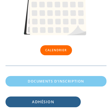
CALENDRIER
DOCUMENTS D'INSCRIPTION
ADHÉSION