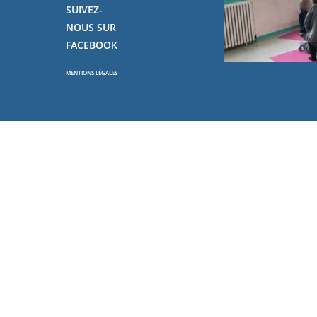
SUIVEZ-
NOUS SUR
FACEBOOK
MENTIONS LÉGALES
Copyright - OceanWP