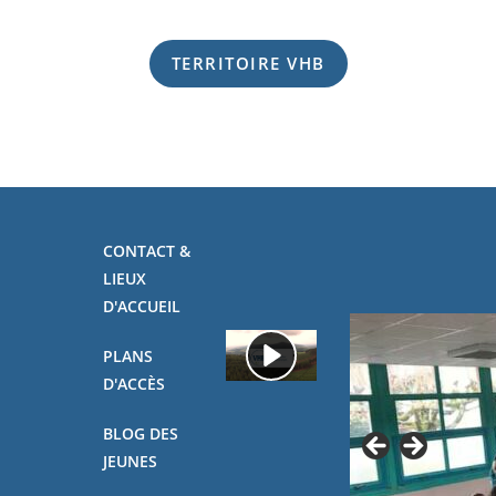
TERRITOIRE VHB
CONTACT &
LIEUX
D'ACCUEIL
PLANS
D'ACCÈS
BLOG DES
JEUNES