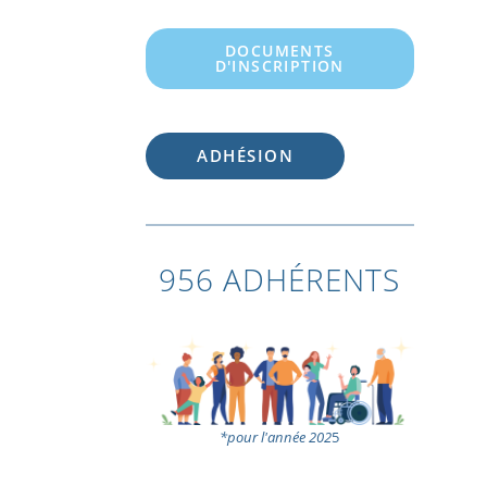
DOCUMENTS
D'INSCRIPTION
ADHÉSION
956 ADHÉRENTS
*pour l'année 202
5