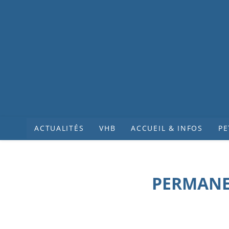
ACTUALITÉS
VHB
ACCUEIL & INFOS
PE
PERMANE