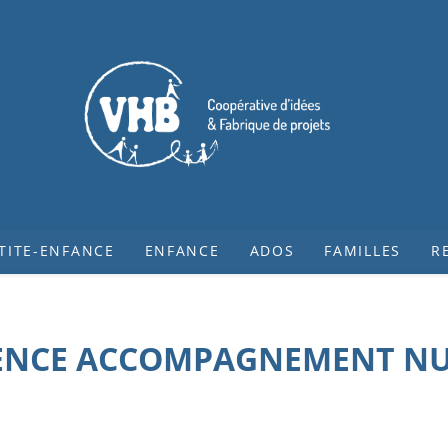
TITE-ENFANCE
ENFANCE
ADOS
FAMILLES
R
NCE ACCOMPAGNEMENT N