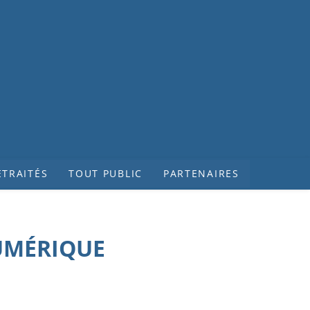
ETRAITÉS
TOUT PUBLIC
PARTENAIRES
UMÉRIQUE