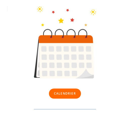
CALENDRIER