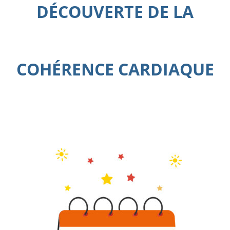
DÉCOUVERTE DE LA
COHÉRENCE CARDIAQUE