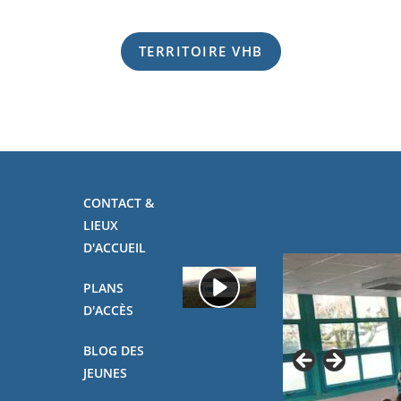
TERRITOIRE VHB
CONTACT &
LIEUX
D'ACCUEIL
PLANS
D'ACCÈS
BLOG DES
JEUNES