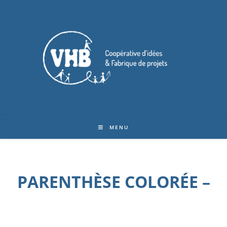
MENU
PARENTHÈSE COLORÉE –