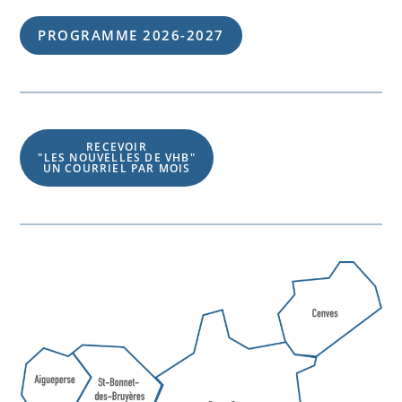
PROGRAMME 202
6
-202
7
RECEVOIR
"LES NOUVELLES DE VHB"
UN COURRIEL PAR MOIS