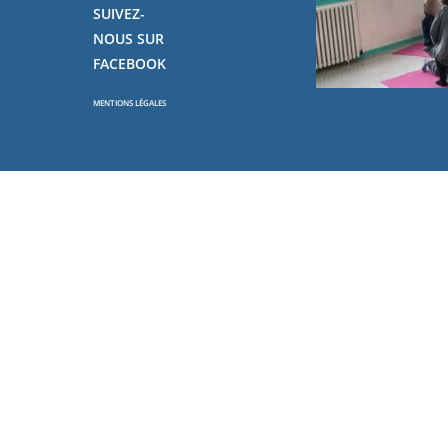
SUIVEZ-
NOUS SUR
FACEBOOK
MENTIONS LÉGALES
Copyright - OceanWP