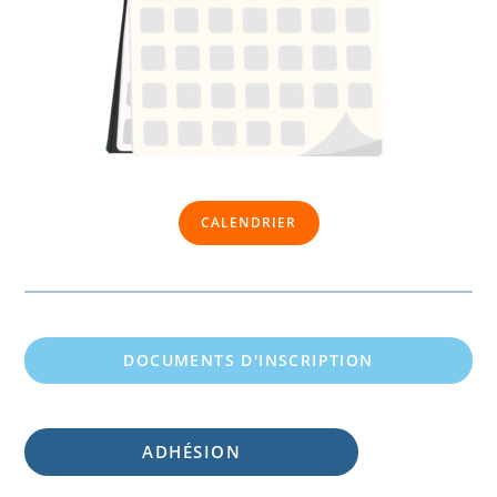
CALENDRIER
DOCUMENTS D'INSCRIPTION
ADHÉSION