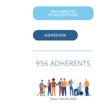
DOCUMENTS
D'INSCRIPTION
ADHÉSION
956 ADHÉRENTS
*pour l'année 202
5