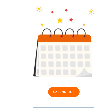
CALENDRIER