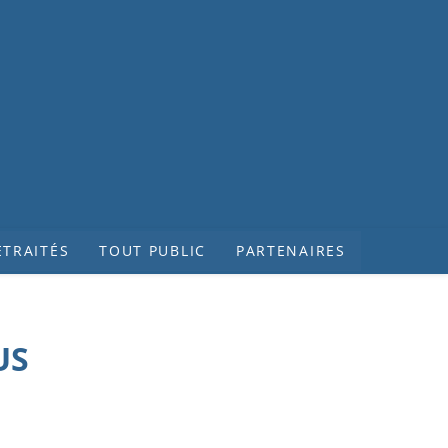
ETRAITÉS
TOUT PUBLIC
PARTENAIRES
US