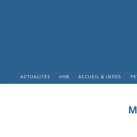
ACTUALITÉS
VHB
ACCUEIL & INFOS
PE
M