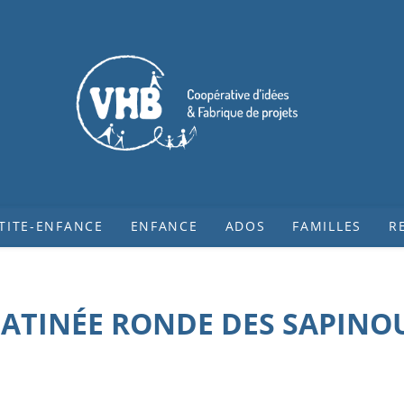
TITE-ENFANCE
ENFANCE
ADOS
FAMILLES
R
ATINÉE RONDE DES SAPINO