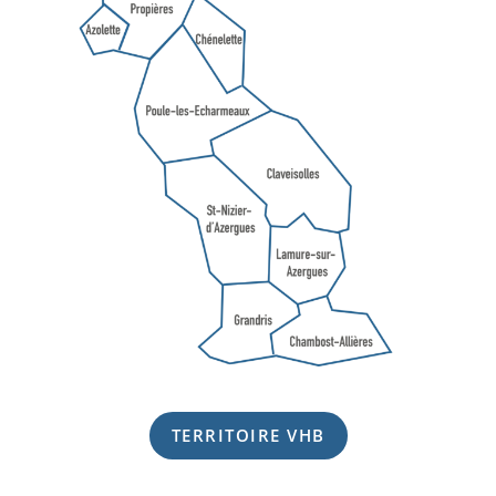
TERRITOIRE VHB