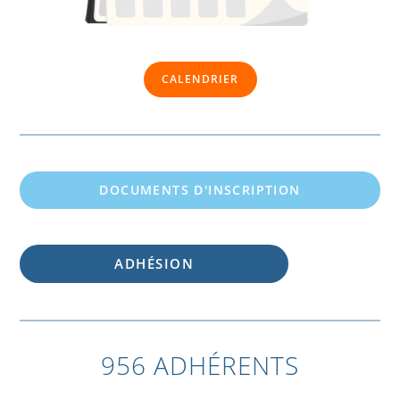
CALENDRIER
DOCUMENTS D'INSCRIPTION
ADHÉSION
956 ADHÉRENTS