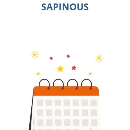
SAPINOUS