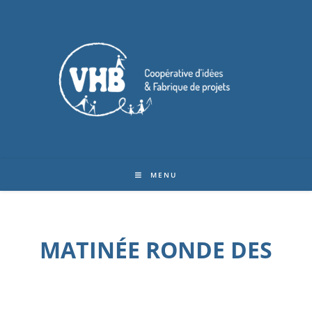
MENU
MATINÉE RONDE DES