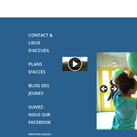
CONTACT &
LIEUX
D'ACCUEIL
PLANS
D'ACCÈS
BLOG DES
JEUNES
SUIVEZ-
NOUS SUR
FACEBOOK
MENTIONS LÉGALES