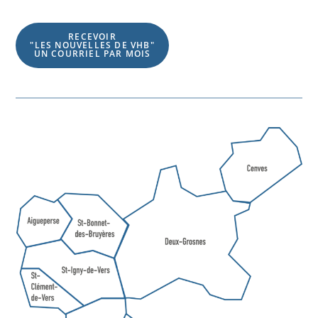
RECEVOIR
"LES NOUVELLES DE VHB"
UN COURRIEL PAR MOIS