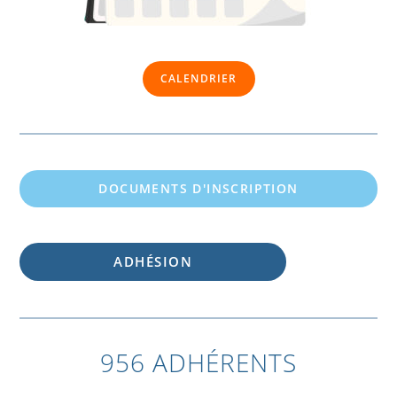
CALENDRIER
DOCUMENTS D'INSCRIPTION
ADHÉSION
956 ADHÉRENTS