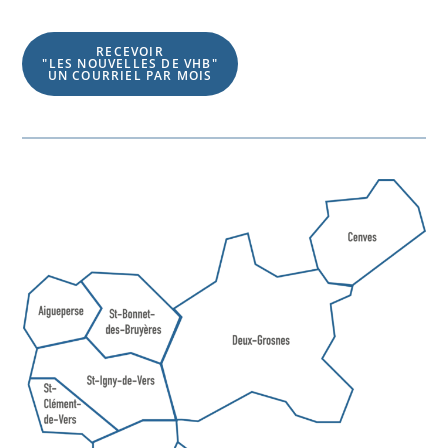
RECEVOIR
"LES NOUVELLES DE VHB"
UN COURRIEL PAR MOIS