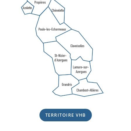
TERRITOIRE VHB