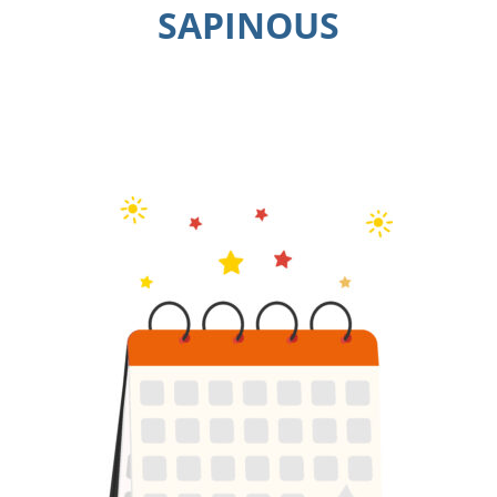
SAPINOUS