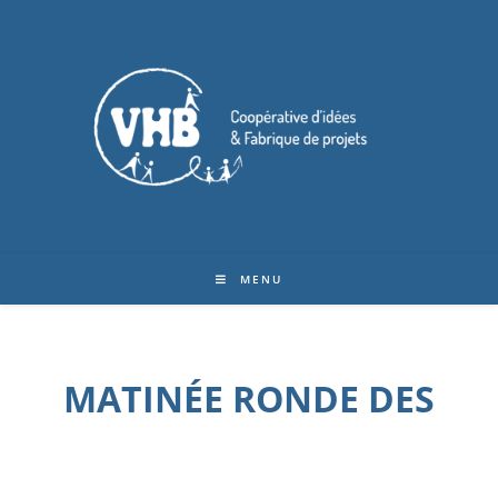
MENU
MATINÉE RONDE DES