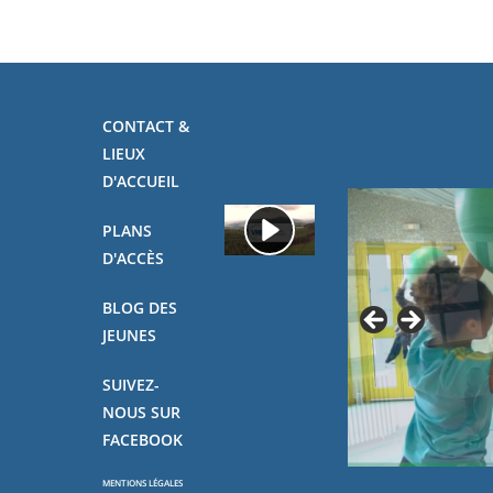
CONTACT &
LIEUX
D'ACCUEIL
PLANS
D'ACCÈS
BLOG DES
JEUNES
SUIVEZ-
NOUS SUR
FACEBOOK
MENTIONS LÉGALES