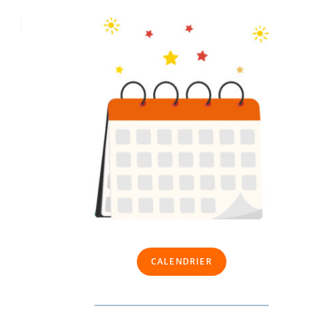
CALENDRIER