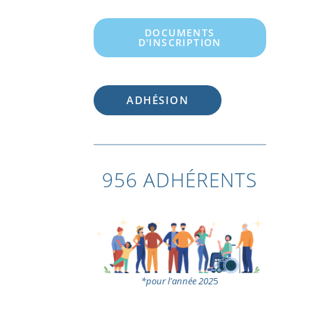
DOCUMENTS
D'INSCRIPTION
ADHÉSION
956 ADHÉRENTS
*pour l'année 202
5