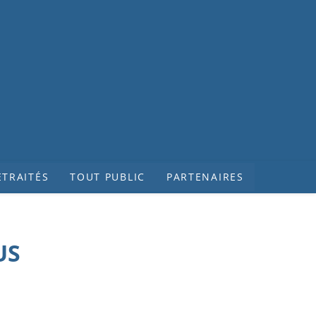
ETRAITÉS
TOUT PUBLIC
PARTENAIRES
US