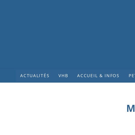
ACTUALITÉS
VHB
ACCUEIL & INFOS
PE
M