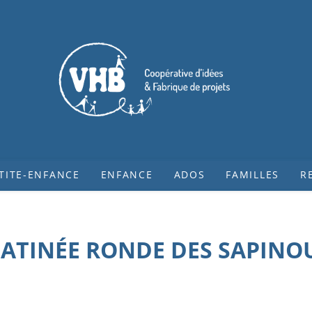
TITE-ENFANCE
ENFANCE
ADOS
FAMILLES
R
ATINÉE RONDE DES SAPINO