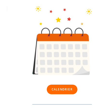
CALENDRIER