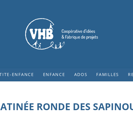
TITE-ENFANCE
ENFANCE
ADOS
FAMILLES
R
ATINÉE RONDE DES SAPINO