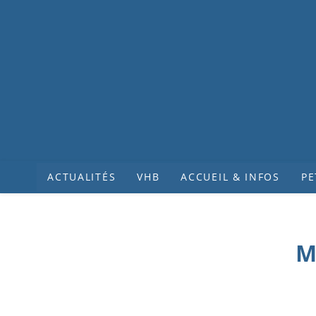
ACTUALITÉS
VHB
ACCUEIL & INFOS
PE
M