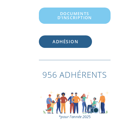
DOCUMENTS
D'INSCRIPTION
ADHÉSION
956 ADHÉRENTS
*pour l'année 202
5