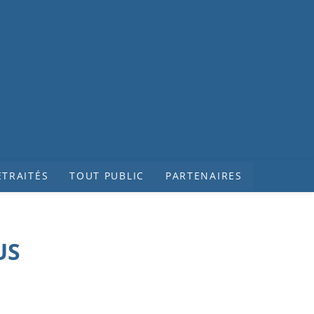
ETRAITÉS
TOUT PUBLIC
PARTENAIRES
US