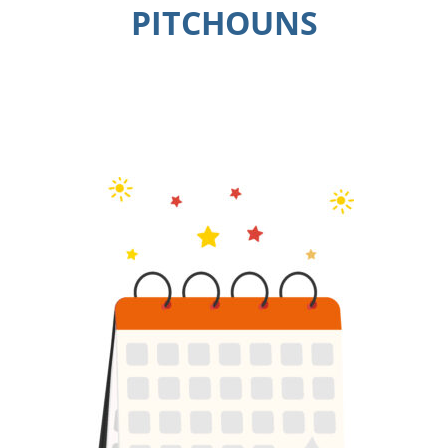
PITCHOUNS