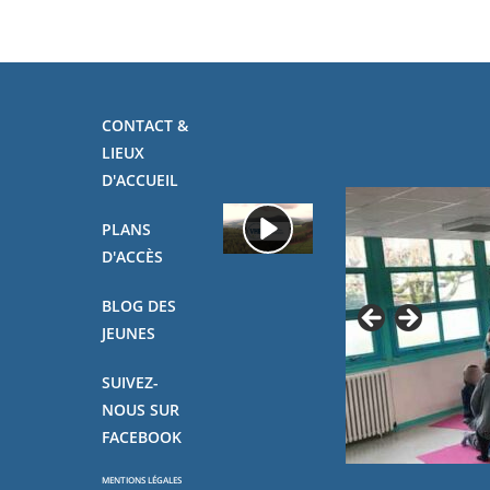
CONTACT &
LIEUX
D'ACCUEIL
PLANS
D'ACCÈS
BLOG DES
JEUNES
SUIVEZ-
NOUS SUR
FACEBOOK
MENTIONS LÉGALES