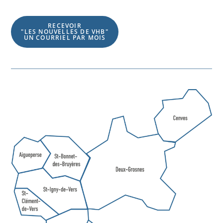
RECEVOIR
"LES NOUVELLES DE VHB"
UN COURRIEL PAR MOIS