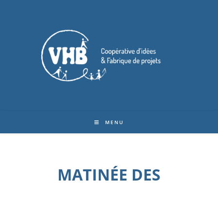
MENU
MATINÉE DES