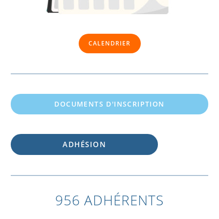
CALENDRIER
DOCUMENTS D'INSCRIPTION
ADHÉSION
956 ADHÉRENTS