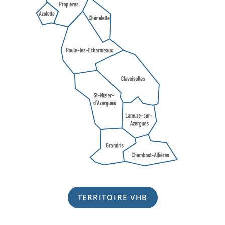
TERRITOIRE VHB