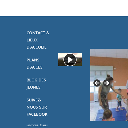
CONTACT &
LIEUX
D'ACCUEIL
PLANS
D'ACCÈS
BLOG DES
JEUNES
SUIVEZ-
NOUS SUR
FACEBOOK
MENTIONS LÉGALES