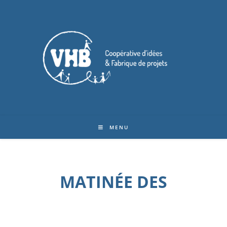
MENU
MATINÉE DES