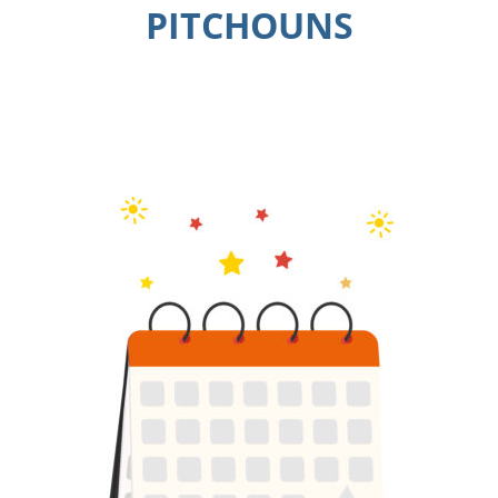
PITCHOUNS