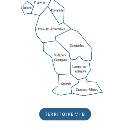
TERRITOIRE VHB