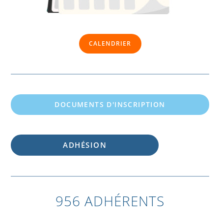
CALENDRIER
DOCUMENTS D'INSCRIPTION
ADHÉSION
956 ADHÉRENTS