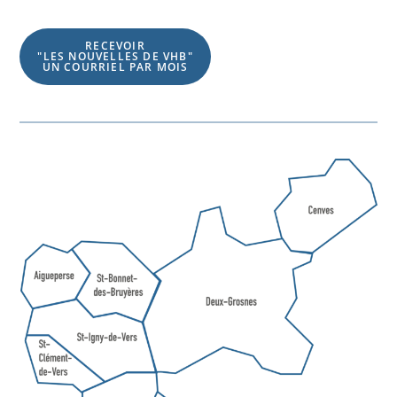
RECEVOIR
"LES NOUVELLES DE VHB"
UN COURRIEL PAR MOIS