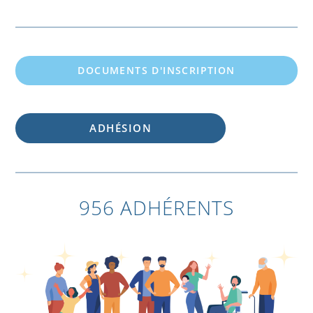
DOCUMENTS D'INSCRIPTION
ADHÉSION
956 ADHÉRENTS