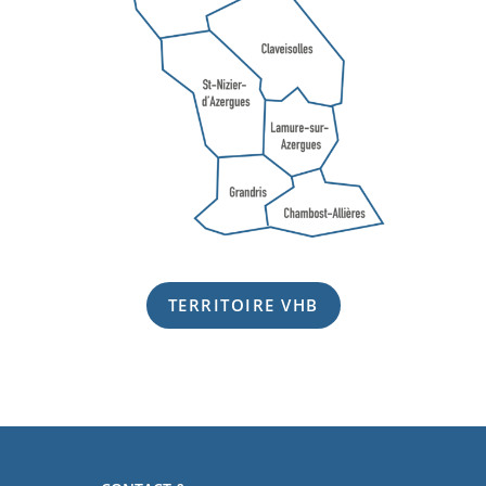
TERRITOIRE VHB