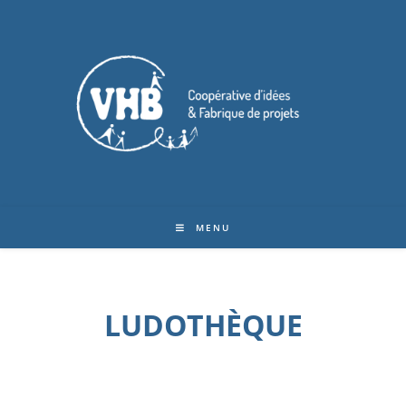
MENU
LUDOTHÈQUE